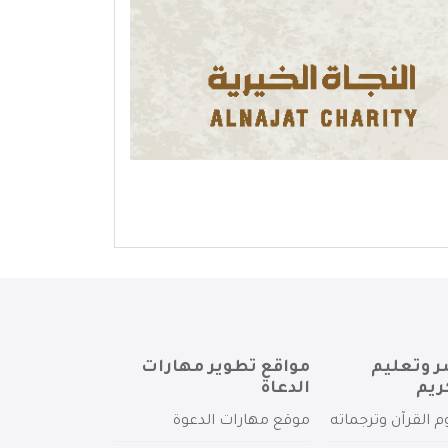
ر وتعليم
مواقع تطوير مهارات
ريم
الدعاة
م القرآن وترجماته
موقع مهارات الدعوة