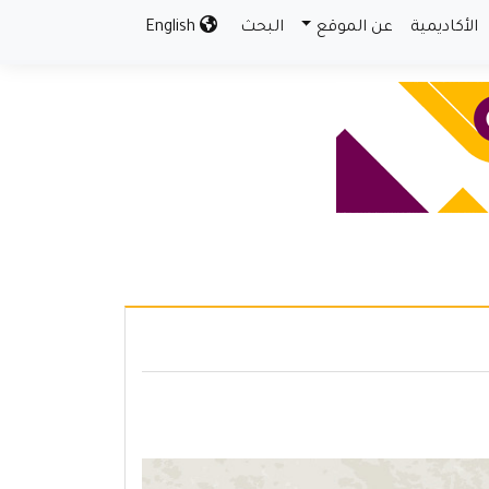
الأكاديمية
عن الموقع
البحث
English