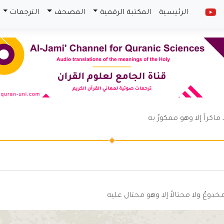
الرئيسية
المكتبة الرقمية
المصحف
الترجمات
ماكراً إلا وهو ممكورٌ به
مخدوعٌ ولا محتالاً إلا وهو محتال عليه