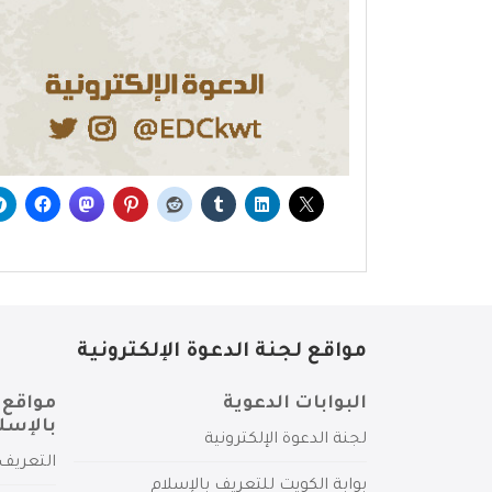
مواقع لجنة الدعوة الإلكترونية
البوابات الدعوية
مواقع 
بالإسل
لجنة الدعوة الإلكترونية
التعريف 
بوابة الكويت للتعريف بالإسلام