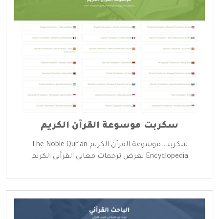
سكربت موسوعة القرآن الكريم
سكربت موسوعة القرآن الكريم The Noble Qur'an
Encyclopedia يعرض ترجمات معاني القرآني الكريم