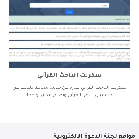
سكربت الباحث القرآني
سكربت الباحث القرآني عبارة عن خدمة مجانية للبحث عن
كلمة في النص القرآني ويظهر مكان تواجد ا
مواقع لجنة الدعوة الإلكترونية