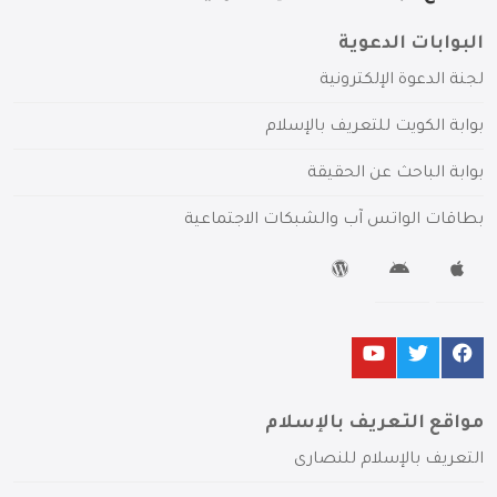
البوابات الدعوية
لجنة الدعوة الإلكترونية
بوابة الكويت للتعريف بالإسلام
بوابة الباحث عن الحقيقة
بطاقات الواتس آب والشبكات الاجتماعية
مواقع التعريف بالإسلام
التعريف بالإسلام للنصارى