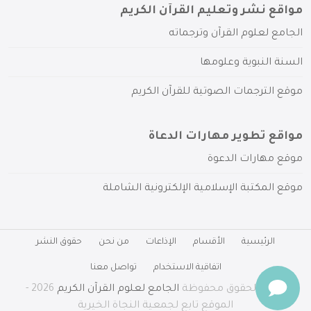
مواقع نشر وتعليم القرآن الكريم
الجامع لعلوم القرآن وترجماته
السنة النبوية وعلومها
موقع الترجمات الصوتية للقرآن الكريم
مواقع تطوير مهارات الدعاة
موقع مهارات الدعوة
موقع المكتبة الإسلامية الإلكترونية الشاملة
الرئيسية
الأقسام
الإذاعات
من نحن
حقوق النشر
اتفاقية الاستخدام
تواصل معنا
جميع الحقوق محفوظة
الجامع لعلوم القرآن الكريم
2026 -
الموقع تابع لجمعية النجاة الخيرية