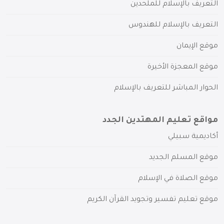
التعريف بالإسلام للملحدين
التعريف بالإسلام للهندوس
موقع الإيمان
موقع المعجزة الأخيرة
الحوار المباشر للتعريف بالإسلام
مواقع تعليم المهتدين الجدد
أكاديمية سبيلي
موقع المسلم الجديد
موقع الصلاة في الإسلام
موقع تعليم تفسير وتجويد القرآن الكريم