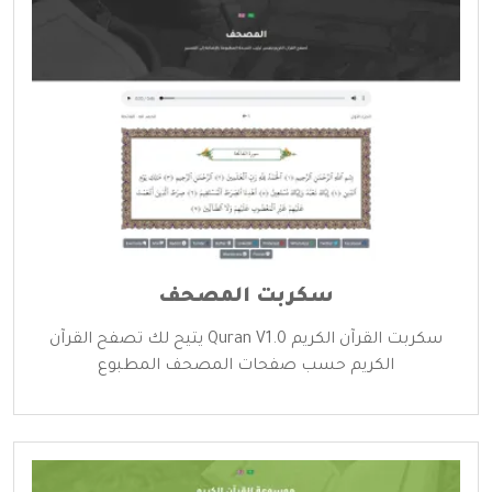
سكربت المصحف
سكربت القرآن الكريم Quran V1.0 يتيح لك تصفح القرآن
الكريم حسب صفحات المصحف المطبوع