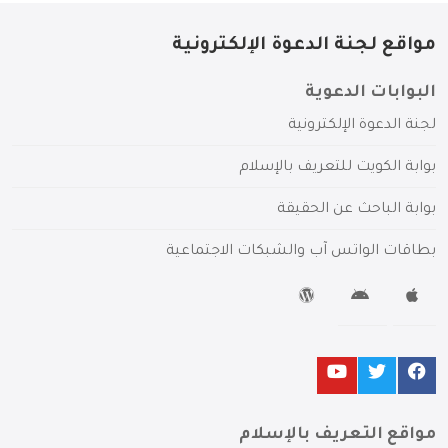
مواقع لجنة الدعوة الإلكترونية
البوابات الدعوية
لجنة الدعوة الإلكترونية
بوابة الكويت للتعريف بالإسلام
بوابة الباحث عن الحقيقة
بطاقات الواتس آب والشبكات الاجتماعية
مواقع التعريف بالإسلام