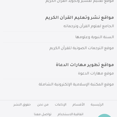
موقع تعليم تفسير وتجويد القرآن الكريم
مواقع نشر وتعليم القرآن الكريم
الجامع لعلوم القرآن وترجماته
السنة النبوية وعلومها
موقع الترجمات الصوتية للقرآن الكريم
مواقع تطوير مهارات الدعاة
موقع مهارات الدعوة
موقع المكتبة الإسلامية الإلكترونية الشاملة
الرئيسية
الأقسام
الإذاعات
من نحن
حقوق النشر
اتفاقية الاستخدام
تواصل معنا