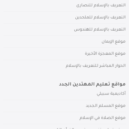
التعريف بالإسلام للنصارى
التعريف بالإسلام للملحدين
التعريف بالإسلام للهندوس
موقع الإيمان
موقع المعجزة الأخيرة
الحوار المباشر للتعريف بالإسلام
مواقع تعليم المهتدين الجدد
أكاديمية سبيلي
موقع المسلم الجديد
موقع الصلاة في الإسلام