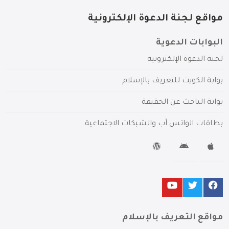
مواقع لجنة الدعوة الإلكترونية
البوابات الدعوية
لجنة الدعوة الإلكترونية
بوابة الكويت للتعريف بالإسلام
بوابة الباحث عن الحقيقة
بطاقات الواتس آب والشبكات الاجتماعية
مواقع التعريف بالإسلام