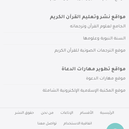
مواقع نشر وتعليم القرآن الكريم
الجامع لعلوم القرآن وترجماته
السنة النبوية وعلومها
موقع الترجمات الصوتية للقرآن الكريم
مواقع تطوير مهارات الدعاة
موقع مهارات الدعوة
موقع المكتبة الإسلامية الإلكترونية الشاملة
الرئيسية
الأقسام
الإذاعات
من نحن
حقوق النشر
اتفاقية الاستخدام
تواصل معنا