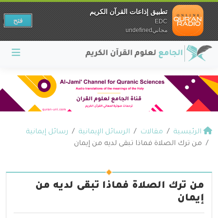
تطبيق إذاعات القرآن الكريم
فتح
EDC
مجانيundefined
الرئيسية
مقالات
الرسائل الإيمانية
رسائل إيمانية
من ترك الصلاة فماذا تبقى لديه من إيمان
من ترك الصلاة فماذا تبقى لديه من
إيمان