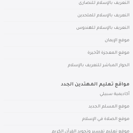
التعريف بالإسلام للنصارى
التعريف بالإسلام للملحدين
التعريف بالإسلام للهندوس
موقع الإيمان
موقع المعجزة الأخيرة
الحوار المباشر للتعريف بالإسلام
مواقع تعليم المهتدين الجدد
أكاديمية سبيلي
موقع المسلم الجديد
موقع الصلاة في الإسلام
موقع تعليم تفسير وتجويد القرآن الكريم