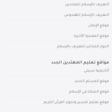
التعريف بالإسلام للملحدين
التعريف بالإسلام للهندوس
موقع الإيمان
موقع المعجزة الأخيرة
الحوار المباشر للتعريف بالإسلام
مواقع تعليم المهتدين الجدد
أكاديمية سبيلي
موقع المسلم الجديد
موقع الصلاة في الإسلام
موقع تعليم تفسير وتجويد القرآن الكريم