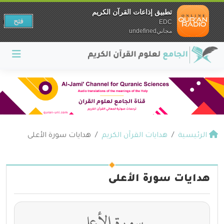
تطبيق إذاعات القرآن الكريم
فتح
EDC
مجانيundefined
الرئيسية
هدايات القرآن الكريم
هدايات سورة الأعلى
هدايات سورة الأعلى
سورة الأعلى