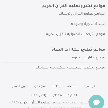
مواقع نشر وتعليم القرآن الكريم
الجامع لعلوم القرآن وترجماته
السنة النبوية وعلومها
موقع الترجمات الصوتية للقرآن الكريم
مواقع تطوير مهارات الدعاة
موقع مهارات الدعوة
موقع المكتبة الإسلامية الإلكترونية الشاملة
الرئيسية
الأقسام
الإذاعات
من نحن
حقوق النشر
اتفاقية الاستخدام
تواصل معنا
جميع الحقوق محفوظة
الجامع لعلوم القرآن الكريم
2026 -