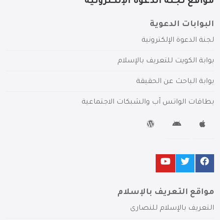
مواقع لجنة الدعوة الإلكترونية
البوابات الدعوية
لجنة الدعوة الإلكترونية
بوابة الكويت للتعريف بالإسلام
بوابة الباحث عن الحقيقة
بطاقات الواتس آب والشبكات الاجتماعية
مواقع التعريف بالإسلام
التعريف بالإسلام للنصارى