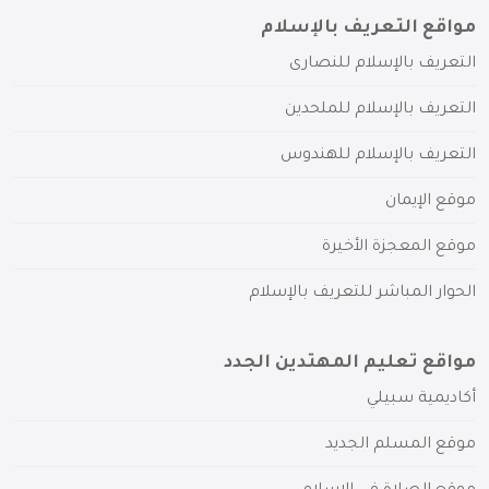
مواقع التعريف بالإسلام
التعريف بالإسلام للنصارى
التعريف بالإسلام للملحدين
التعريف بالإسلام للهندوس
موقع الإيمان
موقع المعجزة الأخيرة
الحوار المباشر للتعريف بالإسلام
مواقع تعليم المهتدين الجدد
أكاديمية سبيلي
موقع المسلم الجديد