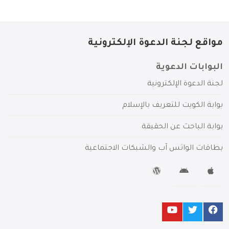
مواقع لجنة الدعوة الإلكترونية
البوابات الدعوية
لجنة الدعوة الإلكترونية
بوابة الكويت للتعريف بالإسلام
بوابة الباحث عن الحقيقة
بطاقات الواتس آب والشبكات الاجتماعية