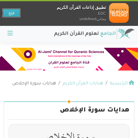
تطبيق إذاعات القرآن الكريم
فتح
EDC
مجانيundefined
الرئيسية
هدايات القرآن الكريم
هدايات سورة الإخلاص
هدايات سورة الإخلاص
سورة الإخلاص