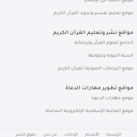
موقع الصلاة في الإسلام
موقع تعليم تفسير وتجويد القرآن الكريم
مواقع نشر وتعليم القرآن الكريم
الجامع لعلوم القرآن وترجماته
السنة النبوية وعلومها
موقع الترجمات الصوتية للقرآن الكريم
مواقع تطوير مهارات الدعاة
موقع مهارات الدعوة
موقع المكتبة الإسلامية الإلكترونية الشاملة
الرئيسية
الأقسام
الإذاعات
من نحن
حقوق النشر