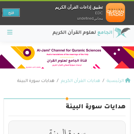
تطبيق إذاعات القرآن الكريم
فتح
EDC
مجانيundefined
الرئيسية
هدايات القرآن الكريم
هدايات سورة البينة
هدايات سورة البينة
سورة البينة