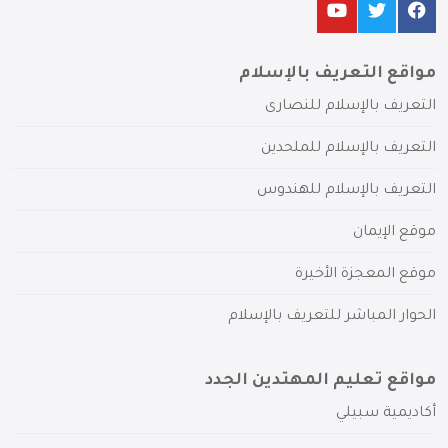
مواقع التعريف بالإسلام
التعريف بالإسلام للنصارى
التعريف بالإسلام للملحدين
التعريف بالإسلام للهندوس
موقع الإيمان
موقع المعجزة الأخيرة
الحوار المباشر للتعريف بالإسلام
مواقع تعليم المهتدين الجدد
أكاديمية سبيلي