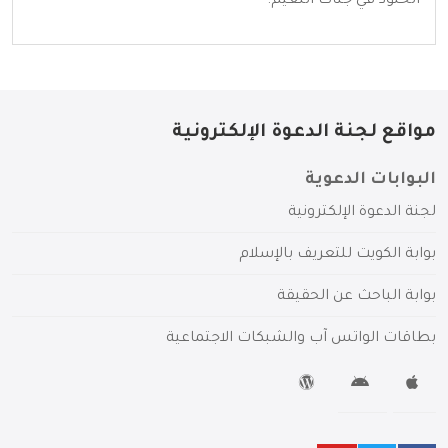
الخلود في جنَّات النعيم.
مواقع لجنة الدعوة الإلكترونية
البوابات الدعوية
لجنة الدعوة الإلكترونية
بوابة الكويت للتعريف بالإسلام
بوابة الباحث عن الحقيقة
بطاقات الواتس آب والشبكات الاجتماعية