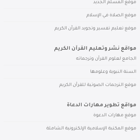
موقع المسلم الجديد
موقع الصلاة في الإسلام
موقع تعليم تفسير وتجويد القرآن الكريم
مواقع نشر وتعليم القرآن الكريم
الجامع لعلوم القرآن وترجماته
السنة النبوية وعلومها
موقع الترجمات الصوتية للقرآن الكريم
مواقع تطوير مهارات الدعاة
موقع مهارات الدعوة
موقع المكتبة الإسلامية الإلكترونية الشاملة