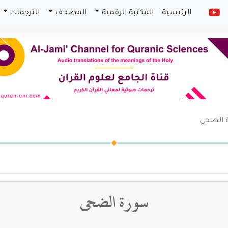
الرئيسية
المكتبة الرقمية
المصحف
الترجمات
 الضحى
سورة الضحى