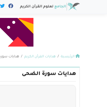
الرئيسية
هدايات القرآن الكريم
هدايات سورة
هدايات سورة الضحى