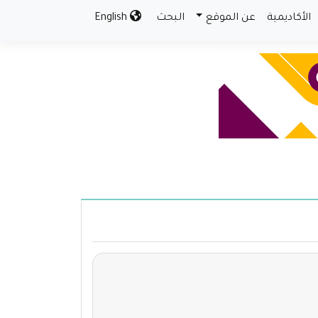
الأكاديمية
عن الموقع
البحث
English