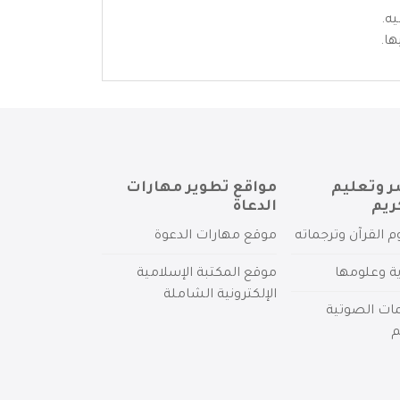
يه.
ها.
ر وتعليم
مواقع تطوير مهارات
ريم
الدعاة
م القرآن وترجماته
موقع مهارات الدعوة
ية وعلومها
موقع المكتبة الإسلامية
الإلكترونية الشاملة
مات الصوتية
م