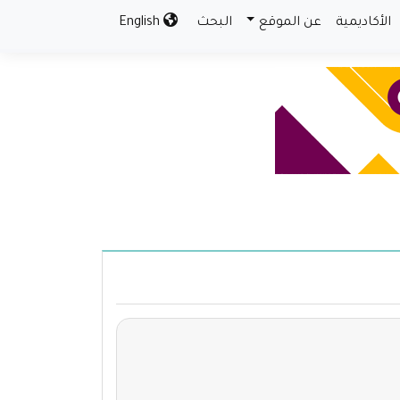
الأكاديمية
عن الموقع
البحث
English