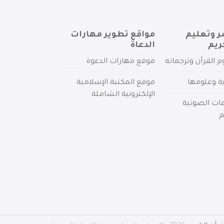
ر وتعليم
مواقع تطوير مهارات
ريم
الدعاة
م القرآن وترجماته
موقع مهارات الدعوة
ية وعلومها
موقع المكتبة الإسلامية
الإلكترونية الشاملة
مات الصوتية
م