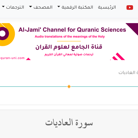
الرئيسية
المكتبة الرقمية
المصحف
الترجمات
العاديات
سورة العاديات