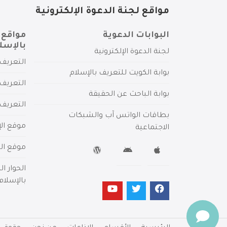
مواقع لجنة الدعوة الإلكترونية
البوابات الدعوية
مواقع 
بالإسل
لجنة الدعوة الإلكترونية
التعريف 
بوابة الكويت للتعريف بالإسلام
التعريف 
بوابة الباحث عن الحقيقة
التعريف
بطاقات الواتس آب والشبكات
موقع الإ
الاجتماعية
موقع الم
الحوار ا
بالإسلام