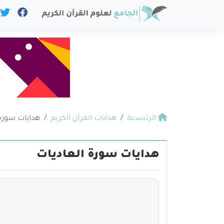
الرئيسية
هدايات القرآن الكريم
هدايات سورة 
هدايات سورة العاديات