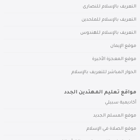
التعريف بالإسلام للنصارى
التعريف بالإسلام للملحدين
التعريف بالإسلام للهندوس
موقع الإيمان
موقع المعجزة الأخيرة
الحوار المباشر للتعريف بالإسلام
مواقع تعليم المهتدين الجدد
أكاديمية سبيلي
موقع المسلم الجديد
موقع الصلاة في الإسلام