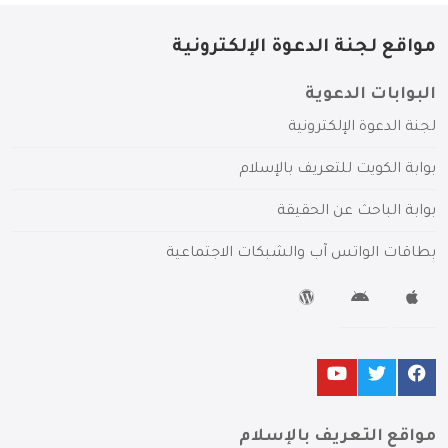
مواقع لجنة الدعوة الإلكترونية
البوابات الدعوية
لجنة الدعوة الإلكترونية
بوابة الكويت للتعريف بالإسلام
بوابة الباحث عن الحقيقة
بطاقات الواتس آب والشبكات الاجتماعية
مواقع التعريف بالإسلام