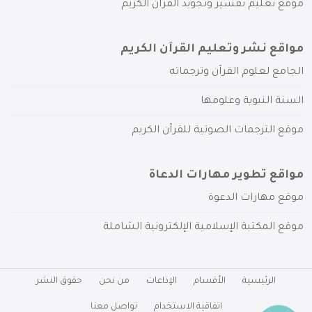
موقع تعليم تفسير وتجويد القرآن الكريم
مواقع نشر وتعليم القرآن الكريم
الجامع لعلوم القرآن وترجماته
السنة النبوية وعلومها
موقع الترجمات الصوتية للقرآن الكريم
مواقع تطوير مهارات الدعاة
موقع مهارات الدعوة
موقع المكتبة الإسلامية الإلكترونية الشاملة
الرئيسية
الأقسام
الإذاعات
من نحن
حقوق النشر
اتفاقية الاستخدام
تواصل معنا