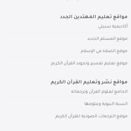
مواقع تعليم المهتدين الجدد
أكاديمية سبيلي
موقع المسلم الجديد
موقع الصلاة في الإسلام
موقع تعليم تفسير وتجويد القرآن الكريم
مواقع نشر وتعليم القرآن الكريم
الجامع لعلوم القرآن وترجماته
السنة النبوية وعلومها
موقع الترجمات الصوتية للقرآن الكريم