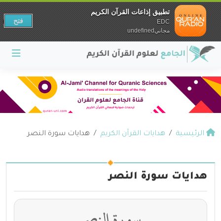
تطبيق إذاعات القرآن الكريم
فتح
EDC
مجانيundefined
الرئيسية
هدايات القرآن الكريم
هدايات سورة النصر
هدايات سورة النصر
سورة النصر