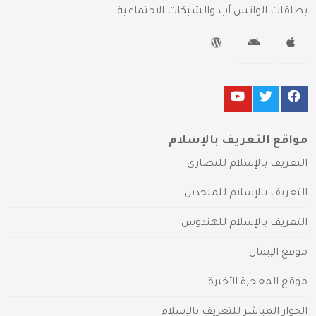
بطاقات الواتس آب والشبكات الاجتماعية
مواقع التعريف بالإسلام
التعريف بالإسلام للنصارى
التعريف بالإسلام للملحدين
التعريف بالإسلام للهندوس
موقع الإيمان
موقع المعجزة الأخيرة
الحوار المباشر للتعريف بالإسلام