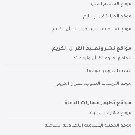
موقع المسلم الجديد
موقع الصلاة في الإسلام
موقع تعليم تفسير وتجويد القرآن الكريم
مواقع نشر وتعليم القرآن الكريم
الجامع لعلوم القرآن وترجماته
السنة النبوية وعلومها
موقع الترجمات الصوتية للقرآن الكريم
مواقع تطوير مهارات الدعاة
موقع مهارات الدعوة
موقع المكتبة الإسلامية الإلكترونية الشاملة