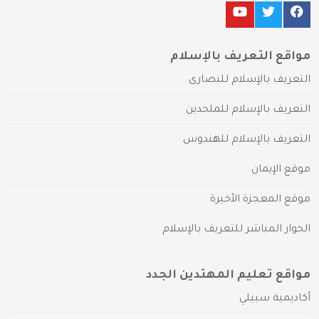
مواقع التعريف بالإسلام
التعريف بالإسلام للنصارى
التعريف بالإسلام للملحدين
التعريف بالإسلام للهندوس
موقع الإيمان
موقع المعجزة الأخيرة
الحوار المباشر للتعريف بالإسلام
مواقع تعليم المهتدين الجدد
أكاديمية سبيلي