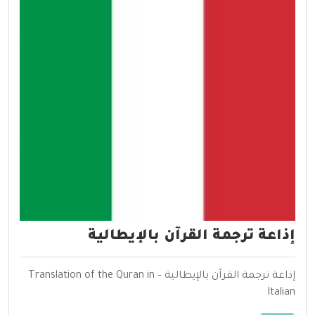
إذاعة ترجمة القرآن بالإيطالية
إذاعة ترجمة القرآن بالإيطالية – Translation of the Quran in
Italian