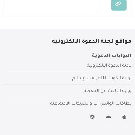
مواقع لجنة الدعوة الإلكترونية
البوابات الدعوية
لجنة الدعوة الإلكترونية
بوابة الكويت للتعريف بالإسلام
بوابة الباحث عن الحقيقة
بطاقات الواتس آب والشبكات الاجتماعية