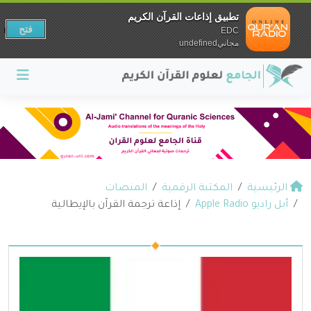
تطبيق إذاعات القرآن الكريم
فتح
EDC
مجانيundefined
الرئيسية
المكتبة الرقمية
المنصات
أبل راديو Apple Radio
إذاعة ترجمة القرآن بالإيطالية