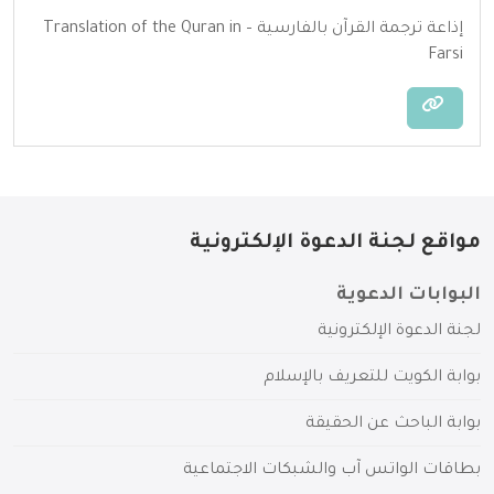
إذاعة ترجمة القرآن بالفارسية – Translation of the Quran in
Farsi
مواقع لجنة الدعوة الإلكترونية
البوابات الدعوية
لجنة الدعوة الإلكترونية
بوابة الكويت للتعريف بالإسلام
بوابة الباحث عن الحقيقة
بطاقات الواتس آب والشبكات الاجتماعية