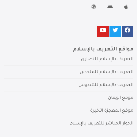
مواقع التعريف بالإسلام
التعريف بالإسلام للنصارى
التعريف بالإسلام للملحدين
التعريف بالإسلام للهندوس
موقع الإيمان
موقع المعجزة الأخيرة
الحوار المباشر للتعريف بالإسلام