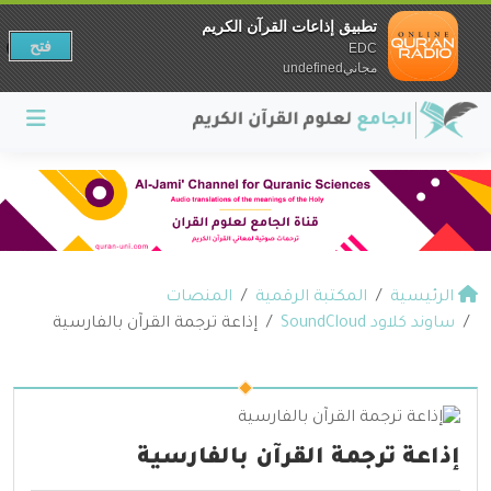
تطبيق إذاعات القرآن الكريم
فتح
EDC
مجانيundefined
الرئيسية
المكتبة الرقمية
المنصات
ساوند كلاود SoundCloud
إذاعة ترجمة القرآن بالفارسية
إذاعة ترجمة القرآن بالفارسية