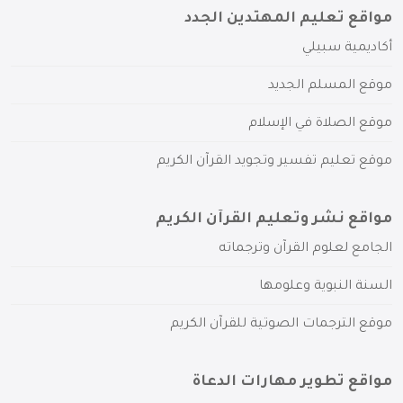
مواقع تعليم المهتدين الجدد
أكاديمية سبيلي
موقع المسلم الجديد
موقع الصلاة في الإسلام
موقع تعليم تفسير وتجويد القرآن الكريم
مواقع نشر وتعليم القرآن الكريم
الجامع لعلوم القرآن وترجماته
السنة النبوية وعلومها
موقع الترجمات الصوتية للقرآن الكريم
مواقع تطوير مهارات الدعاة