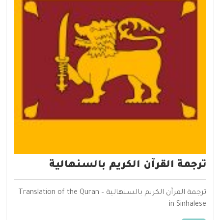
ترجمة القرآن الكريم بالسنهالية
ترجمة القرآن الكريم بالسنهالية – Translation of the Quran
in Sinhalese