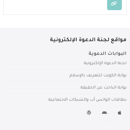
مواقع لجنة الدعوة الإلكترونية
البوابات الدعوية
لجنة الدعوة الإلكترونية
بوابة الكويت للتعريف بالإسلام
بوابة الباحث عن الحقيقة
بطاقات الواتس آب والشبكات الاجتماعية