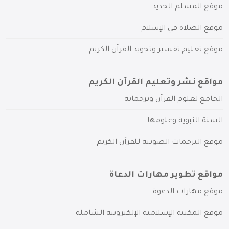
موقع المسلم الجديد
موقع الصلاة في الإسلام
موقع تعليم تفسير وتجويد القرآن الكريم
مواقع نشر وتعليم القرآن الكريم
الجامع لعلوم القرآن وترجماته
السنة النبوية وعلومها
موقع الترجمات الصوتية للقرآن الكريم
مواقع تطوير مهارات الدعاة
موقع مهارات الدعوة
موقع المكتبة الإسلامية الإلكترونية الشاملة