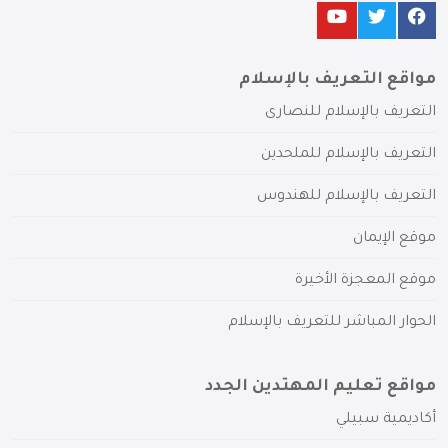
مواقع التعريف بالإسلام
التعريف بالإسلام للنصارى
التعريف بالإسلام للملحدين
التعريف بالإسلام للهندوس
موقع الإيمان
موقع المعجزة الأخيرة
الحوار المباشر للتعريف بالإسلام
مواقع تعليم المهتدين الجدد
أكاديمية سبيلي