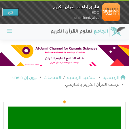
تطبيق إذاعات القرآن الكريم
فتح
EDC
مجانيundefined
الرئيسية
المكتبة الرقمية
المنصات
تيون إن TuneIn
ترجمة القرآن الكريم بالفارسي