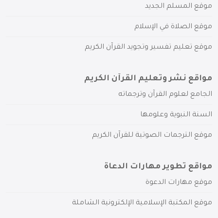
موقع المسلم الجديد
موقع الصلاة في الإسلام
موقع تعليم تفسير وتجويد القرآن الكريم
مواقع نشر وتعليم القرآن الكريم
الجامع لعلوم القرآن وترجماته
السنة النبوية وعلومها
موقع الترجمات الصوتية للقرآن الكريم
مواقع تطوير مهارات الدعاة
موقع مهارات الدعوة
موقع المكتبة الإسلامية الإلكترونية الشاملة