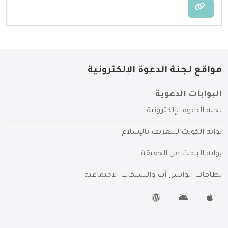
مواقع لجنة الدعوة الإلكترونية
البوابات الدعوية
لجنة الدعوة الإلكترونية
بوابة الكويت للتعريف بالإسلام
بوابة الباحث عن الحقيقة
بطاقات الواتس آب والشبكات الاجتماعية