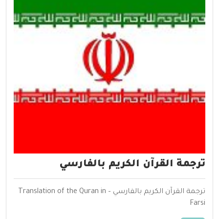
ترجمة القرآن الكريم بالفارسي
ترجمة القرآن الكريم بالفارسي – Translation of the Quran in
Farsi