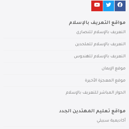
مواقع التعريف بالإسلام
التعريف بالإسلام للنصارى
التعريف بالإسلام للملحدين
التعريف بالإسلام للهندوس
موقع الإيمان
موقع المعجزة الأخيرة
الحوار المباشر للتعريف بالإسلام
مواقع تعليم المهتدين الجدد
أكاديمية سبيلي