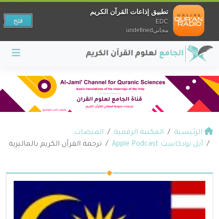
تطبيق إذاعات القرآن الكريم
فتح
EDC
مجانيundefined
الرئيسية
المكتبة الرقمية
المنصات
أبل بودكاست Apple Podcast
ترجمة القرآن الكريم بالماليزية