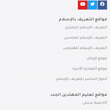
مواقع التعريف بالإسلام
التعريف بالإسلام للنصارى
التعريف بالإسلام للملحدين
التعريف بالإسلام للهندوس
موقع الإيمان
موقع المعجزة الأخيرة
الحوار المباشر للتعريف بالإسلام
مواقع تعليم المهتدين الجدد
أكاديمية سبيلي