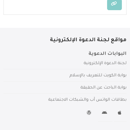
مواقع لجنة الدعوة الإلكترونية
البوابات الدعوية
لجنة الدعوة الإلكترونية
بوابة الكويت للتعريف بالإسلام
بوابة الباحث عن الحقيقة
بطاقات الواتس آب والشبكات الاجتماعية