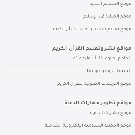
موقع المسلم الجديد
موقع الصلاة في الإسلام
موقع تعليم تفسير وتجويد القرآن الكريم
مواقع نشر وتعليم القرآن الكريم
الجامع لعلوم القرآن وترجماته
السنة النبوية وعلومها
موقع الترجمات الصوتية للقرآن الكريم
مواقع تطوير مهارات الدعاة
موقع مهارات الدعوة
موقع المكتبة الإسلامية الإلكترونية الشاملة