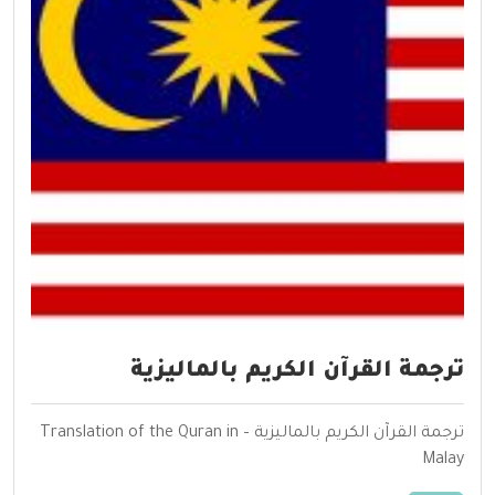
ترجمة القرآن الكريم بالماليزية
ترجمة القرآن الكريم بالماليزية – Translation of the Quran in
Malay