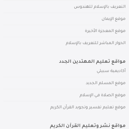
التعريف بالإسلام للهندوس
موقع الإيمان
موقع المعجزة الأخيرة
الحوار المباشر للتعريف بالإسلام
مواقع تعليم المهتدين الجدد
أكاديمية سبيلي
موقع المسلم الجديد
موقع الصلاة في الإسلام
موقع تعليم تفسير وتجويد القرآن الكريم
مواقع نشر وتعليم القرآن الكريم