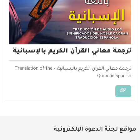
ترجمة معاني القرآن الكريم بالإسبانية
ترجمة معاني القرآن الكريم بالإسبانية – Translation of the
Quran in Spanish
مواقع لجنة الدعوة الإلكترونية