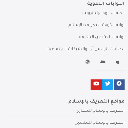
البوابات الدعوية
لجنة الدعوة الإلكترونية
بوابة الكويت للتعريف بالإسلام
بوابة الباحث عن الحقيقة
بطاقات الواتس آب والشبكات الاجتماعية
مواقع التعريف بالإسلام
التعريف بالإسلام للنصارى
التعريف بالإسلام للملحدين