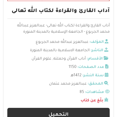
آداب القارئ والقراءة لكتاب الله تعالى
آداب القارئ والقراءة لكتاب الله تعالى- عبدالعزيز عبدالله
محمد الجربوع - الجامعة الإسلامية بالمدينة المنورة
المؤلف:
عبدالعزيز عبدالله محمد الجربوع
الناشر:
الجامعة الاسلامية بالمدينة المنورة
الأقسام:
آداب القرآن وحملته
,
علوم القرآن
عدد الصفحات:
1150
سنة النشر:
1412هـ
المحقق:
عبدالعزيز محمد عثمان
مشاهدات:
85
بلّغ عن كتاب
التحميل