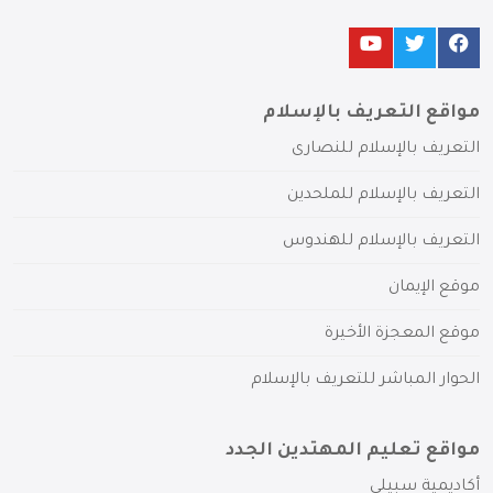
مواقع التعريف بالإسلام
التعريف بالإسلام للنصارى
التعريف بالإسلام للملحدين
التعريف بالإسلام للهندوس
موقع الإيمان
موقع المعجزة الأخيرة
الحوار المباشر للتعريف بالإسلام
مواقع تعليم المهتدين الجدد
أكاديمية سبيلي