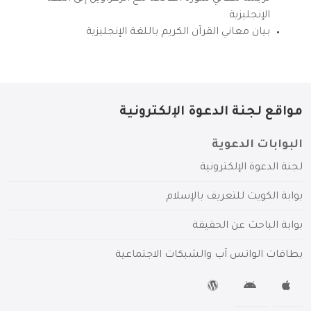
الإنجليزية
بيان معاني القرآن الكريم باللغة الإنجليزية
مواقع لجنة الدعوة الإلكترونية
البوابات الدعوية
لجنة الدعوة الإلكترونية
بوابة الكويت للتعريف بالإسلام
بوابة الباحث عن الحقيقة
بطاقات الواتس آب والشبكات الاجتماعية