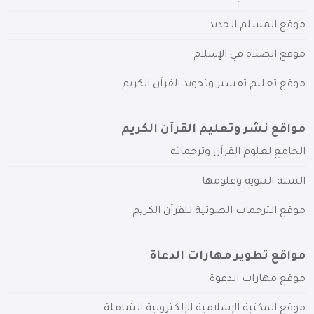
موقع المسلم الجديد
موقع الصلاة في الإسلام
موقع تعليم تفسير وتجويد القرآن الكريم
مواقع نشر وتعليم القرآن الكريم
الجامع لعلوم القرآن وترجماته
السنة النبوية وعلومها
موقع الترجمات الصوتية للقرآن الكريم
مواقع تطوير مهارات الدعاة
موقع مهارات الدعوة
موقع المكتبة الإسلامية الإلكترونية الشاملة