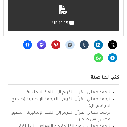
19.35 MB
كتب لها صلة
ترجمة معاني القرآن الكريم إلى اللغة الإنجليزية
ترجمة معاني القرآن الكريم – الترجمة الإنجليزية (صحيح
انترناشونال)
ترجمة معاني القرآن الكريم إلى اللغة الإنجليزية – تحقيق
فضل إلهي ظهير
ترجمة معاني سورة الفاتحة مع الزهراوين إلى اللغة