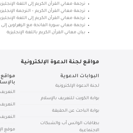
ترجمة معاني القرآن الكريم إلى اللغة الإنجليزي
ترجمة معاني القرآن الكريم – الترجمة الإنجليز
ترجمة معاني القرآن الكريم إلى اللغة الإنجل
ترجمة معاني سورة الفاتحة مع الزهراوين إلى ال
بيان معاني القرآن الكريم باللغة الإنجليزية
مواقع لجنة الدعوة الإلكترونية
البوابات الدعوية
مواقع 
بالإسل
لجنة الدعوة الإلكترونية
التعريف 
بوابة الكويت للتعريف بالإسلام
التعريف 
بوابة الباحث عن الحقيقة
التعريف
بطاقات الواتس آب والشبكات
موقع الإ
الاجتماعية