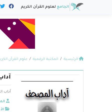
الرئيسية
المكتبة الرقمية
علوم القرآن الكري
آدا
آداب ا
الم
الأ