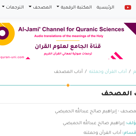
الرئيسية
المكتبة الرقمية
المصحف
الترجمات
م
آداب القرآن وحملته
آداب المصحف
ب المصحف
لمصحف - إبراهيم صالح عبدالله الحميضي
ؤلف:
إبراهيم صالح عبدالله الحميضي
قسام:
آداب القرآن وحملته