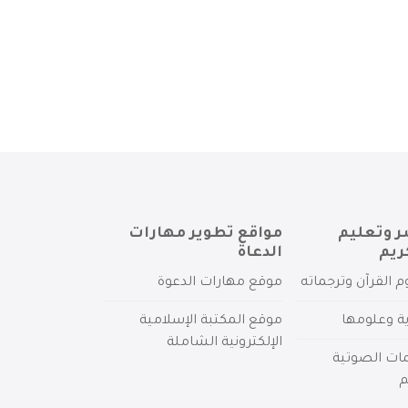
ر وتعليم
مواقع تطوير مهارات
ريم
الدعاة
م القرآن وترجماته
موقع مهارات الدعوة
ية وعلومها
موقع المكتبة الإسلامية
الإلكترونية الشاملة
مات الصوتية
م