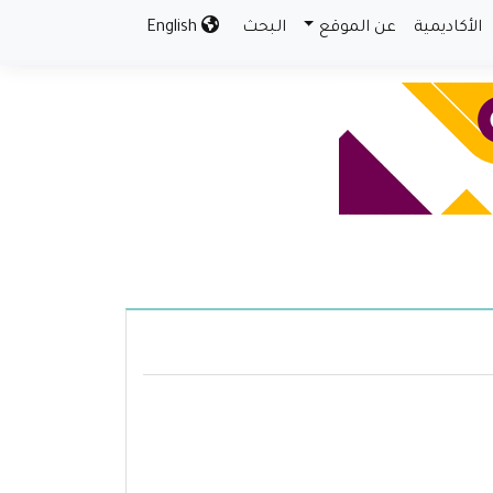
الأكاديمية
عن الموقع
البحث
English