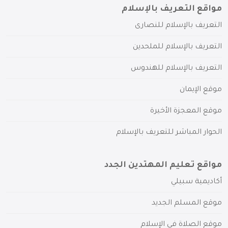
مواقع التعريف بالإسلام
التعريف بالإسلام للنصارى
التعريف بالإسلام للملحدين
التعريف بالإسلام للهندوس
موقع الإيمان
موقع المعجزة الأخيرة
الحوار المباشر للتعريف بالإسلام
مواقع تعليم المهتدين الجدد
أكاديمية سبيلي
موقع المسلم الجديد
موقع الصلاة في الإسلام