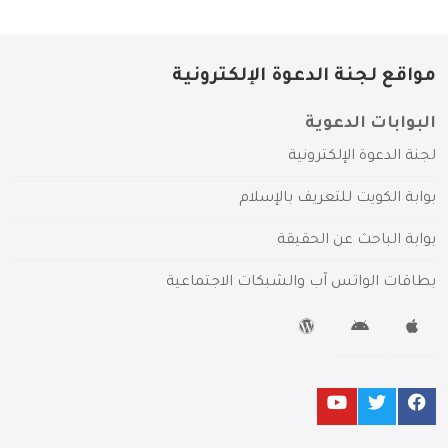
مواقع لجنة الدعوة الإلكترونية
البوابات الدعوية
لجنة الدعوة الإلكترونية
بوابة الكويت للتعريف بالإسلام
بوابة الباحث عن الحقيقة
بطاقات الواتس آب والشبكات الاجتماعية