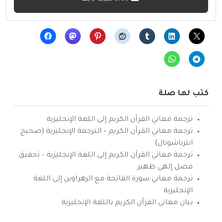
كتب لها صلة
ترجمة معاني القرآن الكريم إلى اللغة الإنجليزية
ترجمة معاني القرآن الكريم – الترجمة الإنجليزية (صحيح
انترناشونال)
ترجمة معاني القرآن الكريم إلى اللغة الإنجليزية – تحقيق
فضل إلهي ظهير
ترجمة معاني سورة الفاتحة مع الزهراوين إلى اللغة
الإنجليزية
بيان معاني القرآن الكريم باللغة الإنجليزية