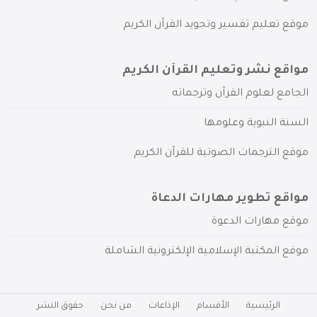
موقع تعليم تفسير وتجويد القرآن الكريم
مواقع نشر وتعليم القرآن الكريم
الجامع لعلوم القرآن وترجماته
السنة النبوية وعلومها
موقع الترجمات الصوتية للقرآن الكريم
مواقع تطوير مهارات الدعاة
موقع مهارات الدعوة
موقع المكتبة الإسلامية الإلكترونية الشاملة
الرئيسية
الأقسام
الإذاعات
من نحن
حقوق النشر