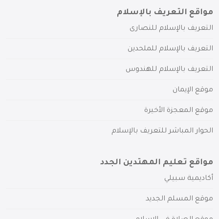
مواقع التعريف بالإسلام
التعريف بالإسلام للنصارى
التعريف بالإسلام للملحدين
التعريف بالإسلام للهندوس
موقع الإيمان
موقع المعجزة الأخيرة
الحوار المباشر للتعريف بالإسلام
مواقع تعليم المهتدين الجدد
أكاديمية سبيلي
موقع المسلم الجديد