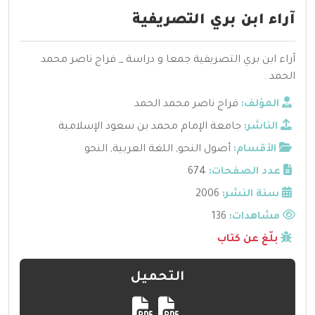
آراء ابن بري التصريفية
آراء ابن بري التصريفية جمعا و دراسة _ فراج ناصر محمد
الحمد .
المؤلف:
فراج ناصر محمد الحمد
الناشر:
جامعة الإمام محمد بن سعود الإسلامية
الأقسام:
أصول النحو
,
اللغة العربية
,
النحو
عدد الصفحات:
674
سنة النشر:
2006
مشاهدات:
136
بلّغ عن كتاب
التحميل