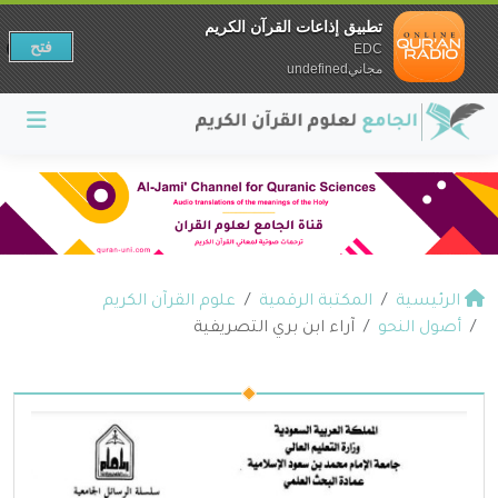
تطبيق إذاعات القرآن الكريم
فتح
EDC
مجانيundefined
الرئيسية
المكتبة الرقمية
علوم القرآن الكريم
أصول النحو
آراء ابن بري التصريفية