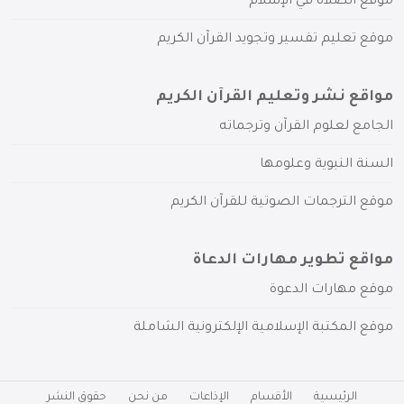
موقع الصلاة في الإسلام
موقع تعليم تفسير وتجويد القرآن الكريم
مواقع نشر وتعليم القرآن الكريم
الجامع لعلوم القرآن وترجماته
السنة النبوية وعلومها
موقع الترجمات الصوتية للقرآن الكريم
مواقع تطوير مهارات الدعاة
موقع مهارات الدعوة
موقع المكتبة الإسلامية الإلكترونية الشاملة
الرئيسية
الأقسام
الإذاعات
من نحن
حقوق النشر