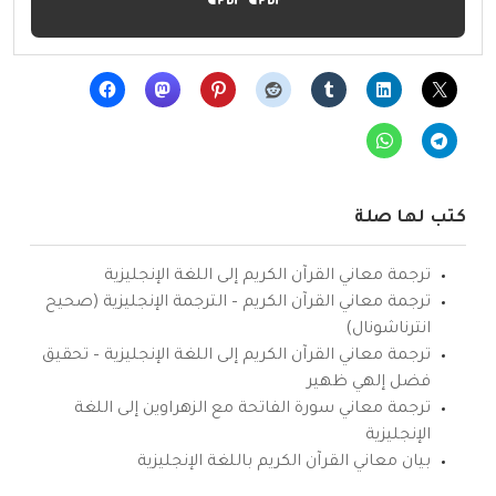
كتب لها صلة
ترجمة معاني القرآن الكريم إلى اللغة الإنجليزية
ترجمة معاني القرآن الكريم – الترجمة الإنجليزية (صحيح
انترناشونال)
ترجمة معاني القرآن الكريم إلى اللغة الإنجليزية – تحقيق
فضل إلهي ظهير
ترجمة معاني سورة الفاتحة مع الزهراوين إلى اللغة
الإنجليزية
بيان معاني القرآن الكريم باللغة الإنجليزية