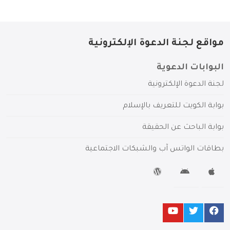
مواقع لجنة الدعوة الإلكترونية
البوابات الدعوية
لجنة الدعوة الإلكترونية
بوابة الكويت للتعريف بالإسلام
بوابة الباحث عن الحقيقة
بطاقات الواتس آب والشبكات الاجتماعية