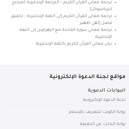
ترجمة معاني القرآن الكريم – الترجمة الإنجليزية (صحيح
انترناشونال)
ترجمة معاني القرآن الكريم إلى اللغة الإنجليزية – تحقيق
فضل إلهي ظهير
ترجمة معاني سورة الفاتحة مع الزهراوين إلى اللغة
الإنجليزية
بيان معاني القرآن الكريم باللغة الإنجليزية
مواقع لجنة الدعوة الإلكترونية
البوابات الدعوية
لجنة الدعوة الإلكترونية
بوابة الكويت للتعريف بالإسلام
بوابة الباحث عن الحقيقة