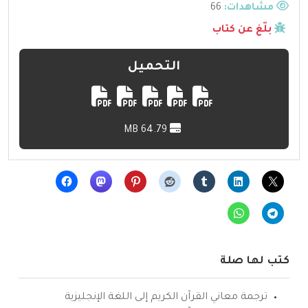
مشاهدات:
66
بلّغ عن كتاب
التحميل
64.79 MB
كتب لها صلة
ترجمة معاني القرآن الكريم إلى اللغة الإنجليزية