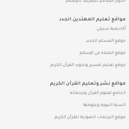
الحوار المباشر للتعريف بالإسلام
مواقع تعليم المهتدين الجدد
أكاديمية سبيلي
موقع المسلم الجديد
موقع الصلاة في الإسلام
موقع تعليم تفسير وتجويد القرآن الكريم
مواقع نشر وتعليم القرآن الكريم
الجامع لعلوم القرآن وترجماته
السنة النبوية وعلومها
موقع الترجمات الصوتية للقرآن الكريم