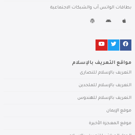
بطاقات الواتس آب والشبكات الاجتماعية
مواقع التعريف بالإسلام
التعريف بالإسلام للنصارى
التعريف بالإسلام للملحدين
التعريف بالإسلام للهندوس
موقع الإيمان
موقع المعجزة الأخيرة