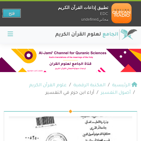
تطبيق إذاعات القرآن الكريم
فتح
EDC
مجانيundefined
الرئيسية
المكتبة الرقمية
علوم القرآن الكريم
أصول التفسير
آراء ابن حزم في التفسير