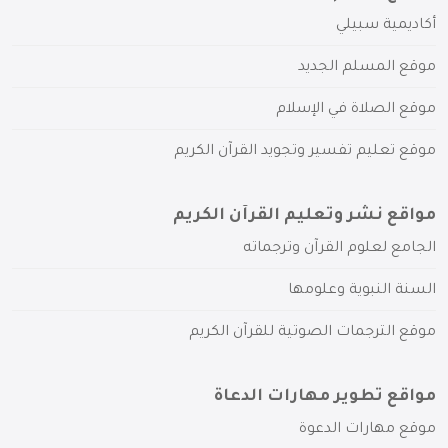
أكاديمية سبيلي
موقع المسلم الجديد
موقع الصلاة في الإسلام
موقع تعليم تفسير وتجويد القرآن الكريم
مواقع نشر وتعليم القرآن الكريم
الجامع لعلوم القرآن وترجماته
السنة النبوية وعلومها
موقع الترجمات الصوتية للقرآن الكريم
مواقع تطوير مهارات الدعاة
موقع مهارات الدعوة