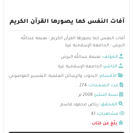
آفات النفس كما يصورها القرآن الكريم
آفات النفس كما يصورها القرآن الكريم - نعيمة عبدالله
البرش - الجامعة الإسلامية غزة
المؤلف:
نعيمة عبدالله البرش
الناشر:
الجامعة الإسلامية غزة
الأقسام:
البحوث والرسائل العلمية
,
التفسير الموضوعي
عدد الصفحات:
274
سنة النشر:
2008 م
المحقق:
رياض محمود قاسم
مشاهدات:
41
بلّغ عن كتاب