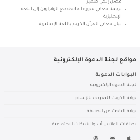
فضل إلهي ظهير
ترجمة معاني سورة الفاتحة مع الزهراوين إلى اللغة
الإنجليزية
بيان معاني القرآن الكريم باللغة الإنجليزية
مواقع لجنة الدعوة الإلكترونية
البوابات الدعوية
لجنة الدعوة الإلكترونية
بوابة الكويت للتعريف بالإسلام
بوابة الباحث عن الحقيقة
بطاقات الواتس آب والشبكات الاجتماعية