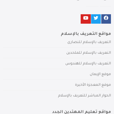
مواقع التعريف بالإسلام
التعريف بالإسلام للنصارى
التعريف بالإسلام للملحدين
التعريف بالإسلام للهندوس
موقع الإيمان
موقع المعجزة الأخيرة
الحوار المباشر للتعريف بالإسلام
مواقع تعليم المهتدين الجدد