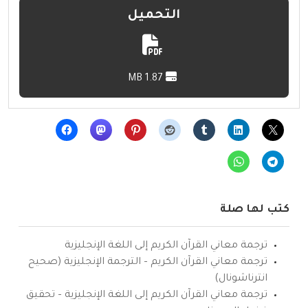
التحميل
1.87 MB
كتب لها صلة
ترجمة معاني القرآن الكريم إلى اللغة الإنجليزية
ترجمة معاني القرآن الكريم – الترجمة الإنجليزية (صحيح
انترناشونال)
ترجمة معاني القرآن الكريم إلى اللغة الإنجليزية – تحقيق