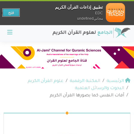
تطبيق إذاعات القرآن الكريم
فتح
EDC
مجانيundefined
الرئيسية
المكتبة الرقمية
علوم القرآن الكريم
البحوث والرسائل العلمية
آفات النفس كما يصورها القرآن الكريم