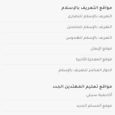
مواقع التعريف بالإسلام
التعريف بالإسلام للنصارى
التعريف بالإسلام للملحدين
التعريف بالإسلام للهندوس
موقع الإيمان
موقع المعجزة الأخيرة
الحوار المباشر للتعريف بالإسلام
مواقع تعليم المهتدين الجدد
أكاديمية سبيلي
موقع المسلم الجديد