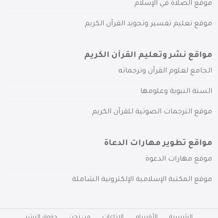
موقع الصلاة في الإسلام
موقع تعليم تفسير وتجويد القرآن الكريم
مواقع نشر وتعليم القرآن الكريم
الجامع لعلوم القرآن وترجماته
السنة النبوية وعلومها
موقع الترجمات الصوتية للقرآن الكريم
مواقع تطوير مهارات الدعاة
موقع مهارات الدعوة
موقع المكتبة الإسلامية الإلكترونية الشاملة
الرئيسية
الأقسام
الإذاعات
من نحن
حقوق النشر