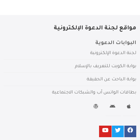
مواقع لجنة الدعوة الإلكترونية
البوابات الدعوية
لجنة الدعوة الإلكترونية
بوابة الكويت للتعريف بالإسلام
بوابة الباحث عن الحقيقة
بطاقات الواتس آب والشبكات الاجتماعية