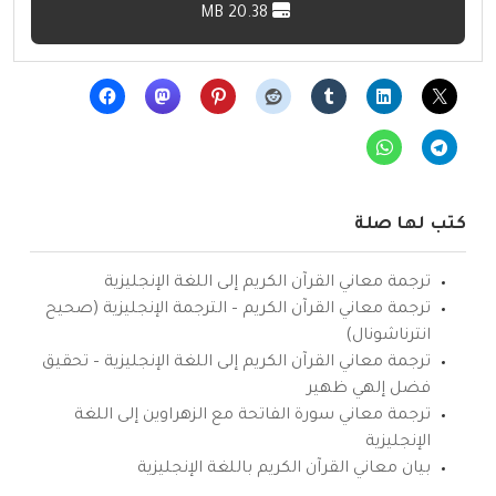
20.38 MB
كتب لها صلة
ترجمة معاني القرآن الكريم إلى اللغة الإنجليزية
ترجمة معاني القرآن الكريم – الترجمة الإنجليزية (صحيح
انترناشونال)
ترجمة معاني القرآن الكريم إلى اللغة الإنجليزية – تحقيق
فضل إلهي ظهير
ترجمة معاني سورة الفاتحة مع الزهراوين إلى اللغة
الإنجليزية
بيان معاني القرآن الكريم باللغة الإنجليزية