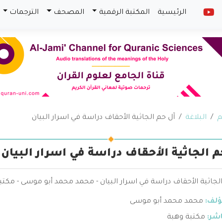
الرئيسية
المكتبة الرقمية
المصحف
الترجمات
م
البلاغة
آل حم الجاثية الأحقاف دراسة في اسرار البيان
م الجاثية الأحقاف دراسة في اسرار البيان
لجاثية الأحقاف دراسة في اسرار البيان - محمد محمد أبو موسى - مكتب
ؤلف:
محمد محمد أبو موسى
اشر:
مكتبة وهبة