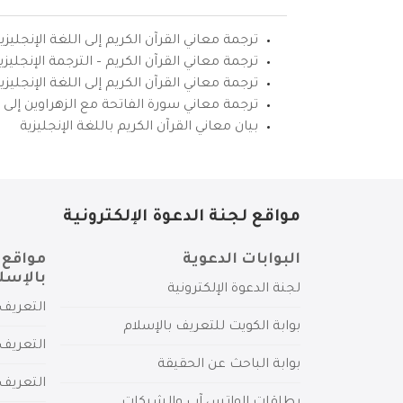
ترجمة معاني القرآن الكريم إلى اللغة الإنجليزي
ترجمة معاني القرآن الكريم – الترجمة الإنجليز
ترجمة معاني القرآن الكريم إلى اللغة الإنجل
ترجمة معاني سورة الفاتحة مع الزهراوين إلى ال
بيان معاني القرآن الكريم باللغة الإنجليزية
مواقع لجنة الدعوة الإلكترونية
البوابات الدعوية
مواقع 
بالإسل
لجنة الدعوة الإلكترونية
التعريف 
بوابة الكويت للتعريف بالإسلام
التعريف 
بوابة الباحث عن الحقيقة
التعريف