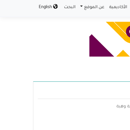
الأكاديمية
عن الموقع
البحث
English
ة وهبة