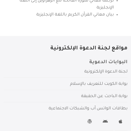
ترجمة معاني سورة الفاتحة مع الزهراوين إلى اللغة
الإنجليزية
بيان معاني القرآن الكريم باللغة الإنجليزية
مواقع لجنة الدعوة الإلكترونية
البوابات الدعوية
لجنة الدعوة الإلكترونية
بوابة الكويت للتعريف بالإسلام
بوابة الباحث عن الحقيقة
بطاقات الواتس آب والشبكات الاجتماعية