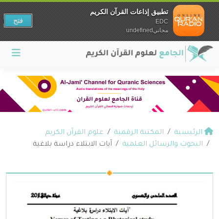
تطبيق إذاعات القرآن الكريم
فتح
EDC
مجانيundefined
الرئيسية
المكتبة الرقمية
علوم القرآن الكريم
البحوث والرسائل العلمية
آيات الابتلاء دراسة بلاغية