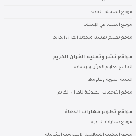
موقع المسلم الجديد
موقع الصلاة في الإسلام
موقع تعليم تفسير وتجويد القرآن الكريم
مواقع نشر وتعليم القرآن الكريم
الجامع لعلوم القرآن وترجماته
السنة النبوية وعلومها
موقع الترجمات الصوتية للقرآن الكريم
مواقع تطوير مهارات الدعاة
موقع مهارات الدعوة
موقع المكتبة الإسلامية الإلكترونية الشاملة