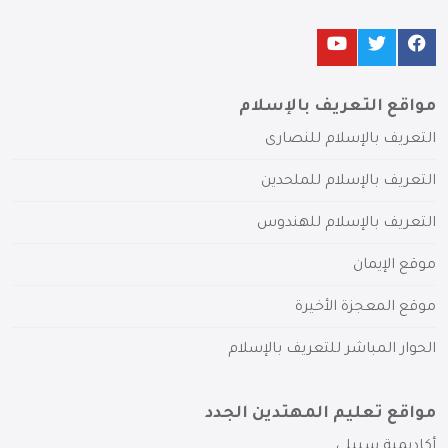
مواقع التعريف بالإسلام
التعريف بالإسلام للنصارى
التعريف بالإسلام للملحدين
التعريف بالإسلام للهندوس
موقع الإيمان
موقع المعجزة الأخيرة
الحوار المباشر للتعريف بالإسلام
مواقع تعليم المهتدين الجدد
أكاديمية سبيلي