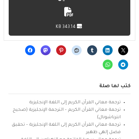
343.14 KB
كتب لها صلة
ترجمة معاني القرآن الكريم إلى اللغة الإنجليزية
ترجمة معاني القرآن الكريم – الترجمة الإنجليزية (صحيح
انترناشونال)
ترجمة معاني القرآن الكريم إلى اللغة الإنجليزية – تحقيق
فضل إلهي ظهير