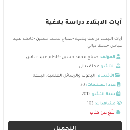
آيات الابتلاء دراسة بلاغية
آيات الابتلاء دراسة بلاغية -صباح محمد حسين -كاظم عبيد
عباس -مجلة ديالي
المؤلف:
صباح محمد حسين -كاظم عبيد عباس
الناشر:
مجلة ديالى
الأقسام:
البحوث والرسائل العلمية
,
البلاغة
عدد الصفحات:
30
سنة النشر:
2012
مشاهدات:
103
بلّغ عن كتاب
التحميل