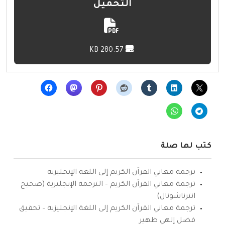
التحميل
280.57 KB
كتب لها صلة
ترجمة معاني القرآن الكريم إلى اللغة الإنجليزية
ترجمة معاني القرآن الكريم – الترجمة الإنجليزية (صحيح
انترناشونال)
ترجمة معاني القرآن الكريم إلى اللغة الإنجليزية – تحقيق
فضل إلهي ظهير