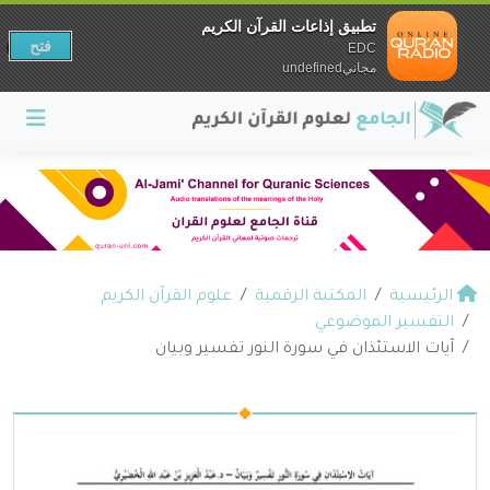
تطبيق إذاعات القرآن الكريم
فتح
EDC
مجانيundefined
الرئيسية
المكتبة الرقمية
علوم القرآن الكريم
التفسير الموضوعي
آيات الاستئذان في سورة النور تفسير وبيان