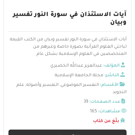
آيات الاستئذان في سورة النور تفسير
وبيان
آيات الاستئذان في سورة النور تفسير وبيان من الكتب القيمة
لباحثي العلوم القرآنية بصورة خاصة وغيرهم من
المتخصصين في العلوم الإسلامية بشكل عام.
المؤلف:
عبدالعزيز عبدالله الخضيري
الناشر:
مجلة الجامعة الإسلامية
الأقسام:
التفسير الموضوعي
,
التفسير وأصوله
,
علم
التجويد
عدد الصفحات:
39
مشاهدات:
165
بلّغ عن كتاب