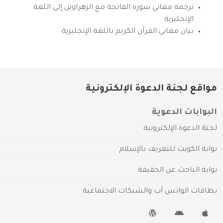
ترجمة معاني سورة الفاتحة مع الزهراوين إلى اللغة
الإنجليزية
بيان معاني القرآن الكريم باللغة الإنجليزية
مواقع لجنة الدعوة الإلكترونية
البوابات الدعوية
لجنة الدعوة الإلكترونية
بوابة الكويت للتعريف بالإسلام
بوابة الباحث عن الحقيقة
بطاقات الواتس آب والشبكات الاجتماعية