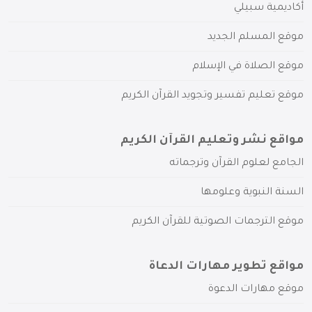
أكاديمية سبيلي
موقع المسلم الجديد
موقع الصلاة في الإسلام
موقع تعليم تفسير وتجويد القرآن الكريم
مواقع نشر وتعليم القرآن الكريم
الجامع لعلوم القرآن وترجماته
السنة النبوية وعلومها
موقع الترجمات الصوتية للقرآن الكريم
مواقع تطوير مهارات الدعاة
موقع مهارات الدعوة