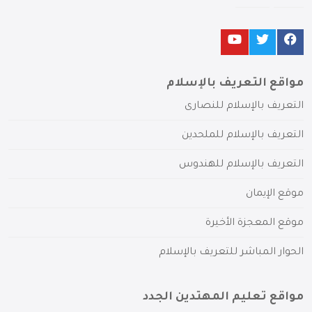
مواقع التعريف بالإسلام
التعريف بالإسلام للنصارى
التعريف بالإسلام للملحدين
التعريف بالإسلام للهندوس
موقع الإيمان
موقع المعجزة الأخيرة
الحوار المباشر للتعريف بالإسلام
مواقع تعليم المهتدين الجدد