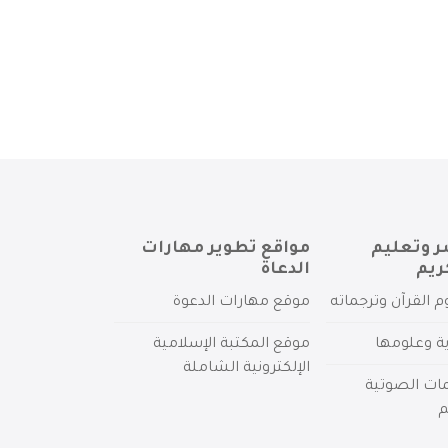
ر وتعليم
مواقع تطوير مهارات
ريم
الدعاة
م القرآن وترجماته
موقع مهارات الدعوة
ية وعلومها
موقع المكتبة الإسلامية
الإلكترونية الشاملة
مات الصوتية
م