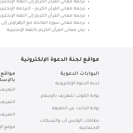
ترجمة معاني القرآن الكريم إلى اللغة الإنجليزي
ترجمة معاني القرآن الكريم – الترجمة الإنجليز
ترجمة معاني القرآن الكريم إلى اللغة الإنجل
ترجمة معاني سورة الفاتحة مع الزهراوين إلى ال
بيان معاني القرآن الكريم باللغة الإنجليزية
مواقع لجنة الدعوة الإلكترونية
البوابات الدعوية
مواقع 
بالإسل
لجنة الدعوة الإلكترونية
التعريف 
بوابة الكويت للتعريف بالإسلام
التعريف 
بوابة الباحث عن الحقيقة
التعريف
بطاقات الواتس آب والشبكات
موقع الإ
الاجتماعية