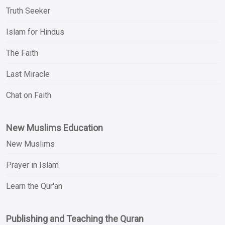
Truth Seeker
Islam for Hindus
The Faith
Last Miracle
Chat on Faith
New Muslims Education
New Muslims
Prayer in Islam
Learn the Qur'an
Publishing and Teaching the Quran