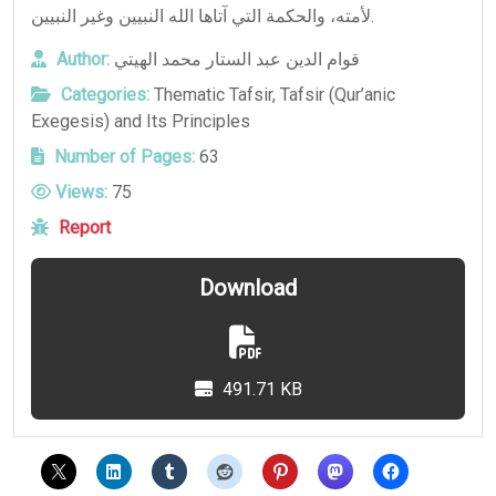
لأمته، والحكمة التي آتاها الله النبيين وغير النبيين.
Author:
قوام الدين عبد الستار محمد الهيتي
Categories:
Thematic Tafsir
,
Tafsir (Qur’anic
Exegesis) and Its Principles
Number of Pages:
63
Views:
75
Report
Download
491.71 KB