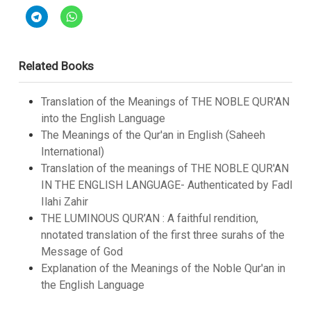
Related Books
Translation of the Meanings of THE NOBLE QUR'AN
into the English Language
The Meanings of the Qur'an in English (Saheeh
International)
Translation of the meanings of THE NOBLE QUR'AN
IN THE ENGLISH LANGUAGE- Authenticated by Fadl
Ilahi Zahir
THE LUMINOUS QUR’AN : A faithful rendition,
nnotated translation of the first three surahs of the
Message of God
Explanation of the Meanings of the Noble Qur'an in
the English Language