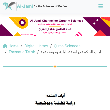
Home
Digital Library
Quran Sciences
Thematic Tafsir
آيات الحكمة دراسة تحليلية وموضوعية