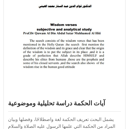
آيات الحكمة دراسة تحليلية وموضوعية
يشمل البحث تعريف الحكمة لغة واصطلاحًا، وفضلها وبيان
المراد من الحكمة التي علمها الرسول عليه الصلاة والسلام