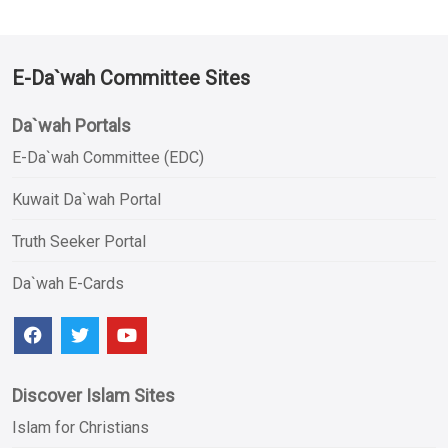
E-Da`wah Committee Sites
Da`wah Portals
E-Da`wah Committee (EDC)
Kuwait Da`wah Portal
Truth Seeker Portal
Da`wah E-Cards
Discover Islam Sites
Islam for Christians