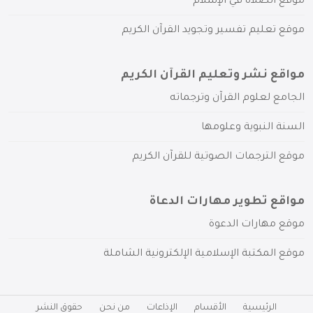
موقع الصلاة في الإسلام
موقع تعليم تفسير وتجويد القرآن الكريم
مواقع نشر وتعليم القرآن الكريم
الجامع لعلوم القرآن وترجماته
السنة النبوية وعلومها
موقع الترجمات الصوتية للقرآن الكريم
مواقع تطوير مهارات الدعاة
موقع مهارات الدعوة
موقع المكتبة الإسلامية الإلكترونية الشاملة
الرئيسية
الأقسام
الإذاعات
من نحن
حقوق النشر