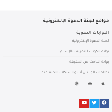
مواقع لجنة الدعوة الإلكترونية
البوابات الدعوية
لجنة الدعوة الإلكترونية
بوابة الكويت للتعريف بالإسلام
بوابة الباحث عن الحقيقة
بطاقات الواتس آب والشبكات الاجتماعية