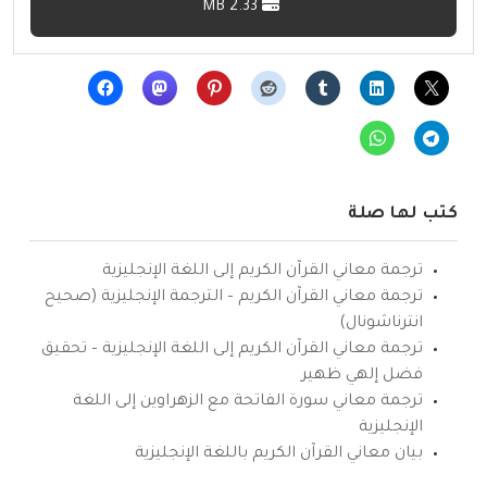
2.33 MB
كتب لها صلة
ترجمة معاني القرآن الكريم إلى اللغة الإنجليزية
ترجمة معاني القرآن الكريم – الترجمة الإنجليزية (صحيح
انترناشونال)
ترجمة معاني القرآن الكريم إلى اللغة الإنجليزية – تحقيق
فضل إلهي ظهير
ترجمة معاني سورة الفاتحة مع الزهراوين إلى اللغة
الإنجليزية
بيان معاني القرآن الكريم باللغة الإنجليزية