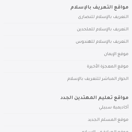
مواقع التعريف بالإسلام
التعريف بالإسلام للنصارى
التعريف بالإسلام للملحدين
التعريف بالإسلام للهندوس
موقع الإيمان
موقع المعجزة الأخيرة
الحوار المباشر للتعريف بالإسلام
مواقع تعليم المهتدين الجدد
أكاديمية سبيلي
موقع المسلم الجديد