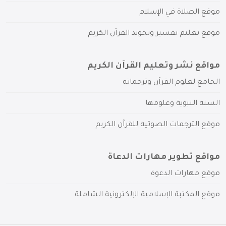
موقع الصلاة في الإسلام
موقع تعليم تفسير وتجويد القرآن الكريم
مواقع نشر وتعليم القرآن الكريم
الجامع لعلوم القرآن وترجماته
السنة النبوية وعلومها
موقع الترجمات الصوتية للقرآن الكريم
مواقع تطوير مهارات الدعاة
موقع مهارات الدعوة
موقع المكتبة الإسلامية الإلكترونية الشاملة