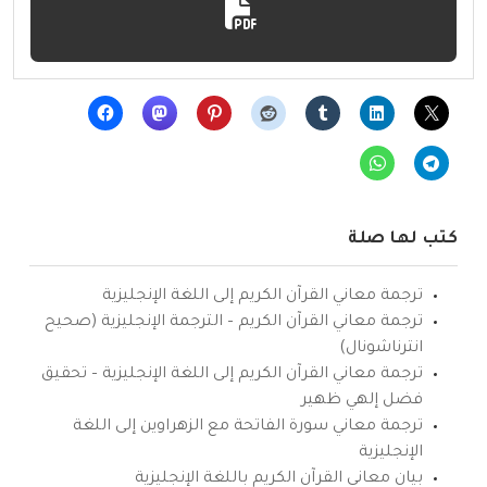
كتب لها صلة
ترجمة معاني القرآن الكريم إلى اللغة الإنجليزية
ترجمة معاني القرآن الكريم – الترجمة الإنجليزية (صحيح
انترناشونال)
ترجمة معاني القرآن الكريم إلى اللغة الإنجليزية – تحقيق
فضل إلهي ظهير
ترجمة معاني سورة الفاتحة مع الزهراوين إلى اللغة
الإنجليزية
بيان معاني القرآن الكريم باللغة الإنجليزية