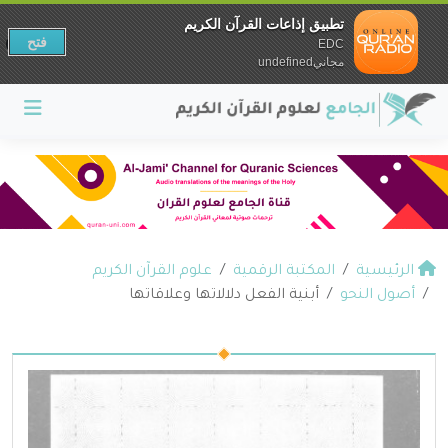
تطبيق إذاعات القرآن الكريم
فتح
EDC
مجانيundefined
الرئيسية
المكتبة الرقمية
علوم القرآن الكريم
أصول النحو
أبنية الفعل دلالاتها وعلاقاتها