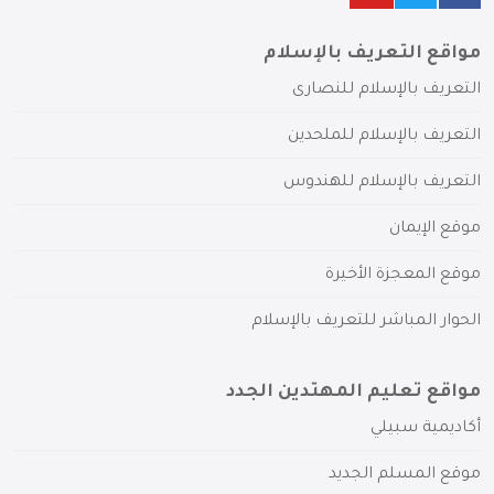
مواقع التعريف بالإسلام
التعريف بالإسلام للنصارى
التعريف بالإسلام للملحدين
التعريف بالإسلام للهندوس
موقع الإيمان
موقع المعجزة الأخيرة
الحوار المباشر للتعريف بالإسلام
مواقع تعليم المهتدين الجدد
أكاديمية سبيلي
موقع المسلم الجديد