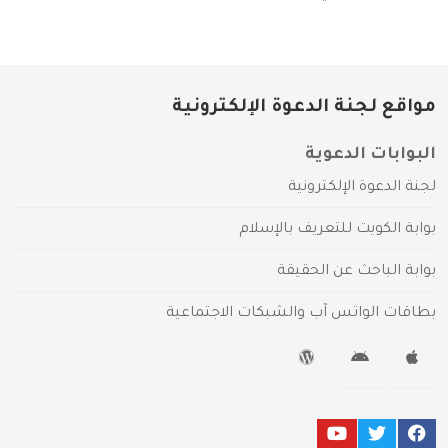
مواقع لجنة الدعوة الإلكترونية
البوابات الدعوية
لجنة الدعوة الإلكترونية
بوابة الكويت للتعريف بالإسلام
بوابة الباحث عن الحقيقة
بطاقات الواتس آب والشبكات الاجتماعية