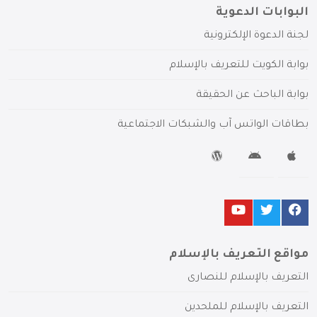
البوابات الدعوية
لجنة الدعوة الإلكترونية
بوابة الكويت للتعريف بالإسلام
بوابة الباحث عن الحقيقة
بطاقات الواتس آب والشبكات الاجتماعية
مواقع التعريف بالإسلام
التعريف بالإسلام للنصارى
التعريف بالإسلام للملحدين