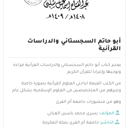
أبو حاتم السجستاني والدراسات
القرآنية
يعتبر كتاب أبو حاتم السجستاني والدراسات القرآنية قراءة
وتوجيها وإعرابا للقرآن الكريم
من الكتب القيمة لباحثي العلوم القرآنية بصورة خاصة
وغيرهم من المتخصصين في العلوم الإسلامية بشكل عام
وهو من منشورات جامعة أم القرى
المؤلف:
يسرى محمد ياسين الغباني
الناشر:
جامعة أم القرى بمكة المكرمة