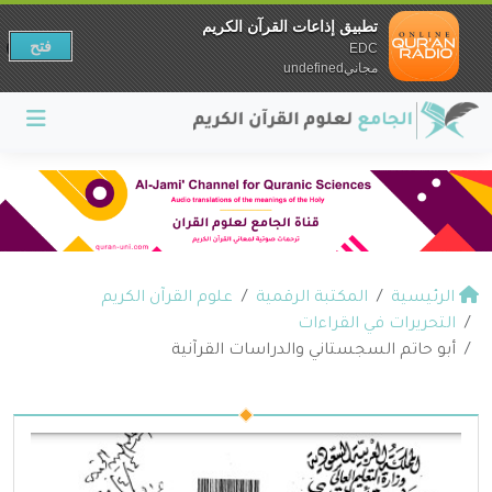
تطبيق إذاعات القرآن الكريم
فتح
EDC
مجانيundefined
الرئيسية
المكتبة الرقمية
علوم القرآن الكريم
التحريرات في القراءات
أبو حاتم السجستاني والدراسات القرآنية