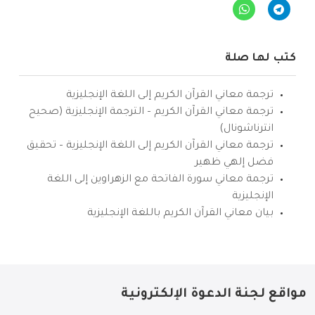
كتب لها صلة
ترجمة معاني القرآن الكريم إلى اللغة الإنجليزية
ترجمة معاني القرآن الكريم – الترجمة الإنجليزية (صحيح
انترناشونال)
ترجمة معاني القرآن الكريم إلى اللغة الإنجليزية – تحقيق
فضل إلهي ظهير
ترجمة معاني سورة الفاتحة مع الزهراوين إلى اللغة
الإنجليزية
بيان معاني القرآن الكريم باللغة الإنجليزية
مواقع لجنة الدعوة الإلكترونية