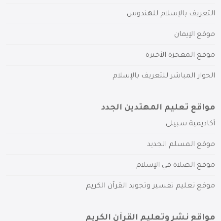
التعريف بالإسلام للهندوس
موقع الإيمان
موقع المعجزة الأخيرة
الحوار المباشر للتعريف بالإسلام
مواقع تعليم المهتدين الجدد
أكاديمية سبيلي
موقع المسلم الجديد
موقع الصلاة في الإسلام
موقع تعليم تفسير وتجويد القرآن الكريم
مواقع نشر وتعليم القرآن الكريم