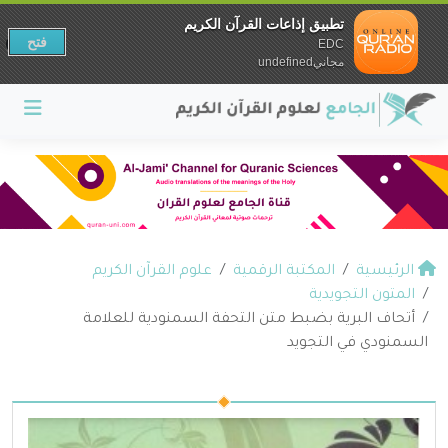
تطبيق إذاعات القرآن الكريم
فتح
EDC
مجانيundefined
الرئيسية
المكتبة الرقمية
علوم القرآن الكريم
المتون التجويدية
أتحاف البرية بضبط متن التحفة السمنودية للعلامة
السمنودي في التجويد