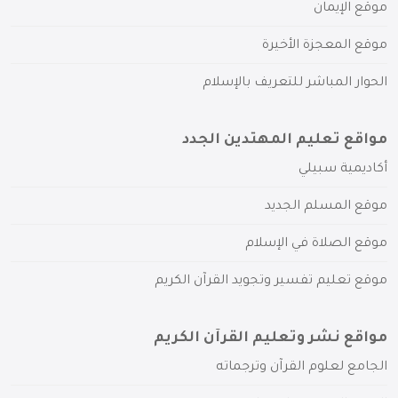
موقع الإيمان
موقع المعجزة الأخيرة
الحوار المباشر للتعريف بالإسلام
مواقع تعليم المهتدين الجدد
أكاديمية سبيلي
موقع المسلم الجديد
موقع الصلاة في الإسلام
موقع تعليم تفسير وتجويد القرآن الكريم
مواقع نشر وتعليم القرآن الكريم
الجامع لعلوم القرآن وترجماته