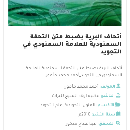
أتحاف البرية بضبط متن التحفة
السمنودية للعلامة السمنودي في
التجويد
أتحاف البرية بضبط متن التحفة السمنودية للعلامة
السمنودي في التجويد_أحمد محمد مأمون
المؤلف:
أحمد محمد مأمون
الناشر:
مكتبة اولاد الشيخ للتراث
الأقسام:
المتون التجويدية
,
علم التجويد
سنة النشر:
2010م
المحقق:
عبدالفتاح مدكور