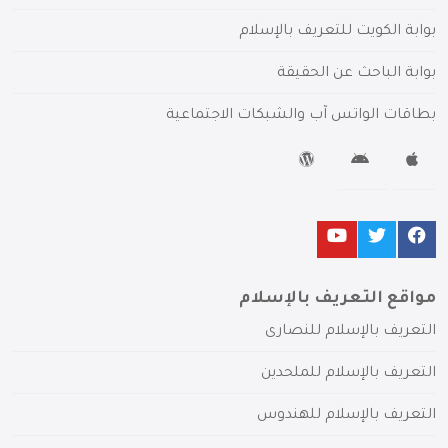
بوابة الكويت للتعريف بالإسلام
بوابة الباحث عن الحقيقة
بطاقات الواتس آب والشبكات الاجتماعية
مواقع التعريف بالإسلام
التعريف بالإسلام للنصارى
التعريف بالإسلام للملحدين
التعريف بالإسلام للهندوس