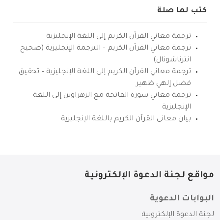
كتب لها صلة
ترجمة معاني القرآن الكريم إلى اللغة الإنجليزية
ترجمة معاني القرآن الكريم – الترجمة الإنجليزية (صحيح
انترناشونال)
ترجمة معاني القرآن الكريم إلى اللغة الإنجليزية – تحقيق
فضل إلهي ظهير
ترجمة معاني سورة الفاتحة مع الزهراوين إلى اللغة
الإنجليزية
بيان معاني القرآن الكريم باللغة الإنجليزية
مواقع لجنة الدعوة الإلكترونية
البوابات الدعوية
لجنة الدعوة الإلكترونية