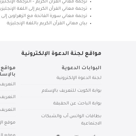
ترجمة معاني القرآن الكريم – الترجمة الإنجليز
ترجمة معاني القرآن الكريم إلى اللغة الإنجل
ترجمة معاني سورة الفاتحة مع الزهراوين إلى ال
بيان معاني القرآن الكريم باللغة الإنجليزية
مواقع لجنة الدعوة الإلكترونية
البوابات الدعوية
مواقع 
بالإسل
لجنة الدعوة الإلكترونية
التعريف 
بوابة الكويت للتعريف بالإسلام
التعريف 
بوابة الباحث عن الحقيقة
التعريف
بطاقات الواتس آب والشبكات
موقع الإ
الاجتماعية
موقع الم