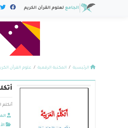
الرئيسية
المكتبة الرقمية
علوم القرآن الكري
أتكل
أتكلم 
الم
الأ