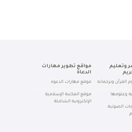
ر وتعليم
مواقع تطوير مهارات
ريم
الدعاة
م القرآن وترجماته
موقع مهارات الدعوة
ية وعلومها
موقع المكتبة الإسلامية
الإلكترونية الشاملة
مات الصوتية
م