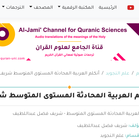
الرئيسية
المكتبة الرقمية
المصحف
الترجمات
م
علم التجويد
أتكلم العربية المحادثة المستوى المتوسط شري
م العربية المحادثة المستوى المتوسط 
العربية المحادثة المستوى المتوسط - شريف فضل عبداللطيف
ؤلف:
شريف فضل عبداللطيف
قسام:
علم التجويد