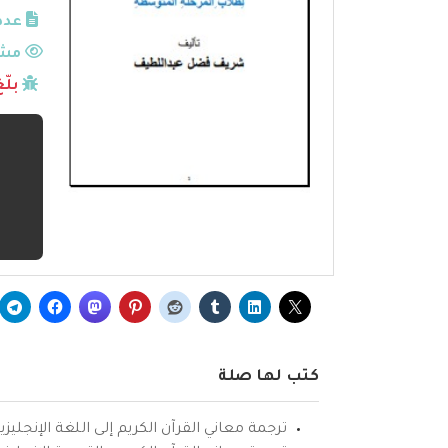
عدد
مشا
بلّ
كتب لها صلة
ترجمة معاني القرآن الكريم إلى اللغة الإنجليزي