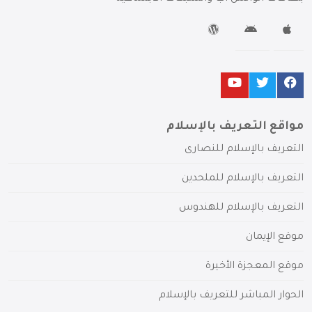
مواقع التعريف بالإسلام
التعريف بالإسلام للنصارى
التعريف بالإسلام للملحدين
التعريف بالإسلام للهندوس
موقع الإيمان
موقع المعجزة الأخيرة
الحوار المباشر للتعريف بالإسلام