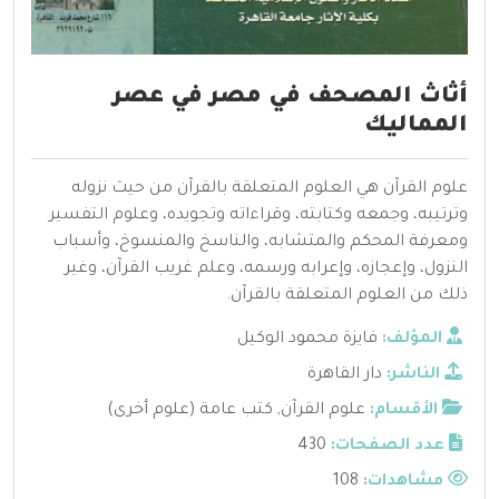
أثاث المصحف في مصر في عصر
المماليك
علوم القرآن هي العلوم المتعلقة بالقرآن من حيث نزوله
وترتيبه، وجمعه وكتابته، وقراءاته وتجويده، وعلوم التفسير
ومعرفة المحكم والمتشابه، والناسخ والمنسوخ، وأسباب
النزول، وإعجازه، وإعرابه ورسمه، وعلم غريب القرآن، وغير
ذلك من العلوم المتعلقة بالقرآن.
المؤلف:
فايزة محمود الوكيل
الناشر:
دار القاهرة
الأقسام:
علوم القرآن
,
كتب عامة (علوم أخرى)
عدد الصفحات:
430
مشاهدات:
108