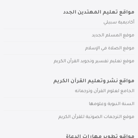
مواقع تعليم المهتدين الجدد
أكاديمية سبيلي
موقع المسلم الجديد
موقع الصلاة في الإسلام
موقع تعليم تفسير وتجويد القرآن الكريم
مواقع نشر وتعليم القرآن الكريم
الجامع لعلوم القرآن وترجماته
السنة النبوية وعلومها
موقع الترجمات الصوتية للقرآن الكريم
مواقع تطوير مهارات الدعاة