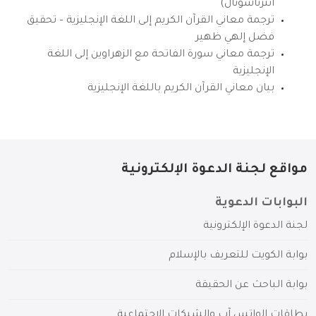
انترناشونال)
ترجمة معاني القرآن الكريم إلى اللغة الإنجليزية – تحقيق
فضل إلهي ظهير
ترجمة معاني سورة الفاتحة مع الزهراوين إلى اللغة
الإنجليزية
بيان معاني القرآن الكريم باللغة الإنجليزية
مواقع لجنة الدعوة الإلكترونية
البوابات الدعوية
لجنة الدعوة الإلكترونية
بوابة الكويت للتعريف بالإسلام
بوابة الباحث عن الحقيقة
بطاقات الواتس آب والشبكات الاجتماعية