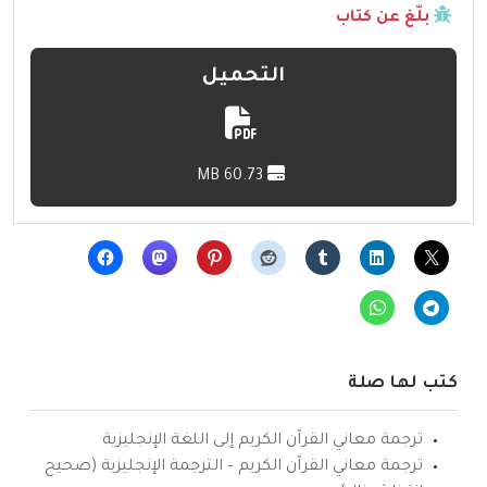
بلّغ عن كتاب
التحميل
60.73 MB
كتب لها صلة
ترجمة معاني القرآن الكريم إلى اللغة الإنجليزية
ترجمة معاني القرآن الكريم – الترجمة الإنجليزية (صحيح