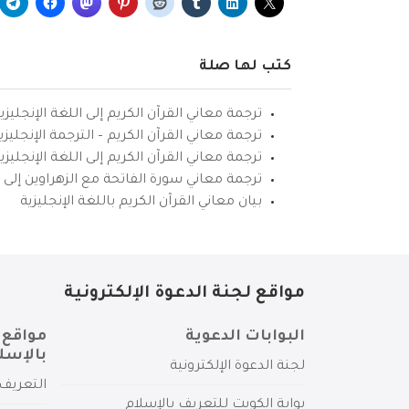
كتب لها صلة
ترجمة معاني القرآن الكريم إلى اللغة الإنجليزي
ترجمة معاني القرآن الكريم – الترجمة الإنجليز
ترجمة معاني القرآن الكريم إلى اللغة الإنجل
ترجمة معاني سورة الفاتحة مع الزهراوين إلى ال
بيان معاني القرآن الكريم باللغة الإنجليزية
مواقع لجنة الدعوة الإلكترونية
البوابات الدعوية
مواقع 
بالإسل
لجنة الدعوة الإلكترونية
التعريف 
بوابة الكويت للتعريف بالإسلام