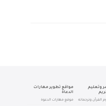
ر وتعليم
مواقع تطوير مهارات
ريم
الدعاة
م القرآن وترجماته
موقع مهارات الدعوة