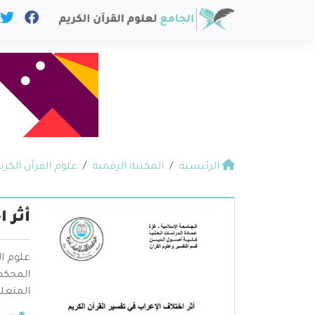
الرئيسية
المكتبة الرقمية
علوم القرآن الكري
أثر 
علوم ال
المحكم 
المتعلق