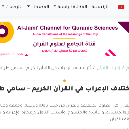
الرئيسية
المكتبة الرقمية
المصحف
الترجمات
م
إعراب القرآن
أثر اختلاف الإعراب في القرآن الكريم – سامي طرا
اختلاف الإعراب في القرآن الكريم – سامي 
قرآن هي العلوم المتعلقة بالقرآن من حيث نزوله وترتيبه، وجمعه وكتا
والمتشابه، والناسخ والمنسوخ، وأسباب النزول، وإعجازه، وإعرابه ور
ة بالقرآن.