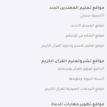
مواقع تعليم المهتدين الجدد
أكاديمية سبيلي
موقع المسلم الجديد
موقع الصلاة في الإسلام
موقع تعليم تفسير وتجويد القرآن الكريم
مواقع نشر وتعليم القرآن الكريم
الجامع لعلوم القرآن وترجماته
السنة النبوية وعلومها
موقع الترجمات الصوتية للقرآن الكريم
مواقع تطوير مهارات الدعاة