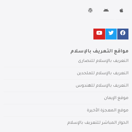
مواقع التعريف بالإسلام
التعريف بالإسلام للنصارى
التعريف بالإسلام للملحدين
التعريف بالإسلام للهندوس
موقع الإيمان
موقع المعجزة الأخيرة
الحوار المباشر للتعريف بالإسلام