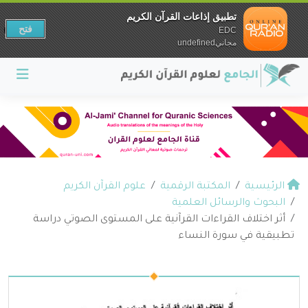
تطبيق إذاعات القرآن الكريم
فتح
EDC
مجانيundefined
الرئيسية
المكتبة الرقمية
علوم القرآن الكريم
البحوث والرسائل العلمية
أثر اختلاف القراءات القرآنية على المستوى الصوتي دراسة
تطبيقية في سورة النساء