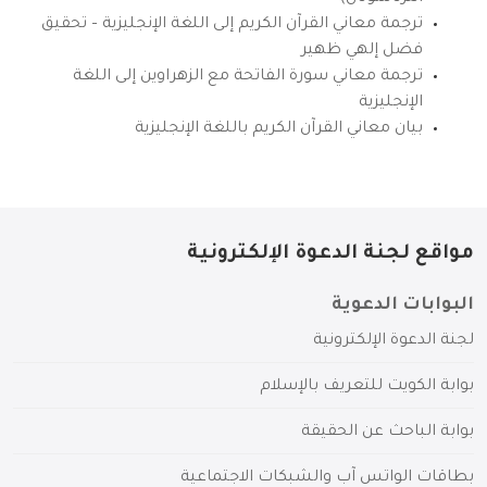
ترجمة معاني القرآن الكريم إلى اللغة الإنجليزية – تحقيق
فضل إلهي ظهير
ترجمة معاني سورة الفاتحة مع الزهراوين إلى اللغة
الإنجليزية
بيان معاني القرآن الكريم باللغة الإنجليزية
مواقع لجنة الدعوة الإلكترونية
البوابات الدعوية
لجنة الدعوة الإلكترونية
بوابة الكويت للتعريف بالإسلام
بوابة الباحث عن الحقيقة
بطاقات الواتس آب والشبكات الاجتماعية