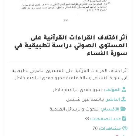
أثر اختلاف القراءات القرآنية على
المستوى الصوتي دراسة تطبيقية في
سورة النساء
أثر اختلاف القراءات القرآنية على المستوى الصوتي تطبيقية
في سورة النساء_ رسالة علمية-عمرو حمدي ابراهيم خاطر .
المؤلف:
عمرو حمدي ابراهيم خاطر
الناشر:
جامعة عين شمس
الأقسام:
البحوث والرسائل العلمية
عدد الصفحات:
33
مشاهدات:
70