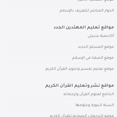
موقع المعجزة الأخيرة
الحوار المباشر للتعريف بالإسلام
مواقع تعليم المهتدين الجدد
أكاديمية سبيلي
موقع المسلم الجديد
موقع الصلاة في الإسلام
موقع تعليم تفسير وتجويد القرآن الكريم
مواقع نشر وتعليم القرآن الكريم
الجامع لعلوم القرآن وترجماته
السنة النبوية وعلومها
موقع الترجمات الصوتية للقرآن الكريم