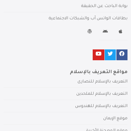
بوابة الباحث عن الحقيقة
بطاقات الواتس آب والشبكات الاجتماعية
مواقع التعريف بالإسلام
التعريف بالإسلام للنصارى
التعريف بالإسلام للملحدين
التعريف بالإسلام للهندوس
موقع الإيمان