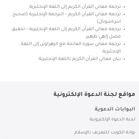
ترجمة معاني القرآن الكريم إلى اللغة الإنجليزية
ترجمة معاني القرآن الكريم – الترجمة الإنجليزية (صحيح
انترناشونال)
ترجمة معاني القرآن الكريم إلى اللغة الإنجليزية – تحقيق
فضل إلهي ظهير
ترجمة معاني سورة الفاتحة مع الزهراوين إلى اللغة
الإنجليزية
بيان معاني القرآن الكريم باللغة الإنجليزية
مواقع لجنة الدعوة الإلكترونية
البوابات الدعوية
لجنة الدعوة الإلكترونية
بوابة الكويت للتعريف بالإسلام