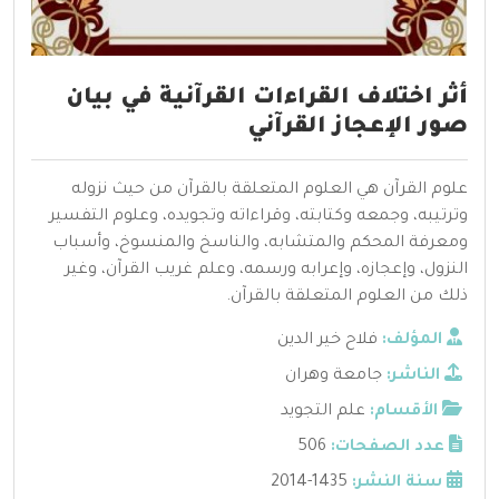
أثر اختلاف القراءات القرآنية في بيان
صور الإعجاز القرآني
علوم القرآن هي العلوم المتعلقة بالقرآن من حيث نزوله
وترتيبه، وجمعه وكتابته، وقراءاته وتجويده، وعلوم التفسير
ومعرفة المحكم والمتشابه، والناسخ والمنسوخ، وأسباب
النزول، وإعجازه، وإعرابه ورسمه، وعلم غريب القرآن، وغير
ذلك من العلوم المتعلقة بالقرآن.
المؤلف:
فلاح خير الدين
الناشر:
جامعة وهران
الأقسام:
علم التجويد
عدد الصفحات:
506
سنة النشر:
1435-2014