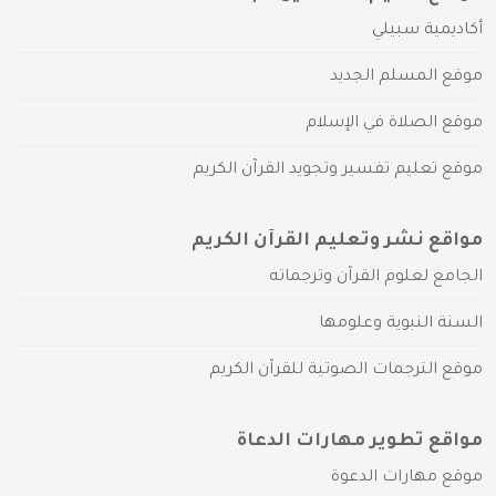
أكاديمية سبيلي
موقع المسلم الجديد
موقع الصلاة في الإسلام
موقع تعليم تفسير وتجويد القرآن الكريم
مواقع نشر وتعليم القرآن الكريم
الجامع لعلوم القرآن وترجماته
السنة النبوية وعلومها
موقع الترجمات الصوتية للقرآن الكريم
مواقع تطوير مهارات الدعاة
موقع مهارات الدعوة