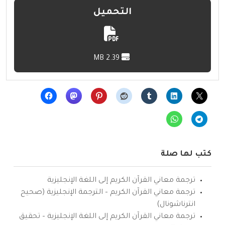
التحميل
2.39 MB
كتب لها صلة
ترجمة معاني القرآن الكريم إلى اللغة الإنجليزية
ترجمة معاني القرآن الكريم – الترجمة الإنجليزية (صحيح
انترناشونال)
ترجمة معاني القرآن الكريم إلى اللغة الإنجليزية – تحقيق