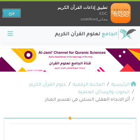
تطبيق إذاعات القرآن الكريم
فتح
EDC
مجانيundefined
الرئيسية
المكتبة الرقمية
علوم القرآن الكريم
البحوث والرسائل العلمية
أثر الاتجاه العقلي السلبي في تفسير المنار