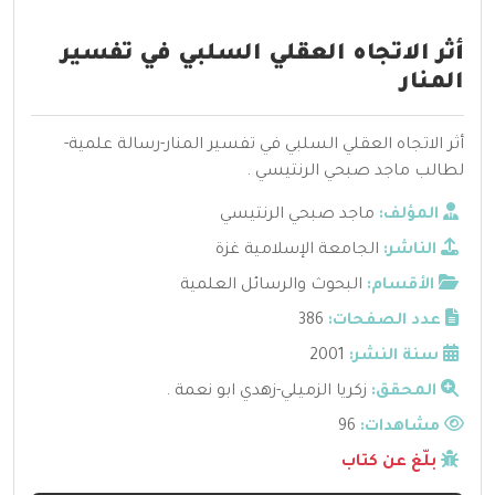
أثر الاتجاه العقلي السلبي في تفسير
المنار
أثر الاتجاه العقلي السلبي في تفسير المنار-رسالة علمية-
لطالب ماجد صبحي الرنتيسي .
المؤلف:
ماجد صبحي الرنتيسي
الناشر:
الجامعة الإسلامية غزة
الأقسام:
البحوث والرسائل العلمية
عدد الصفحات:
386
سنة النشر:
2001
المحقق:
زكريا الزميلي-زهدي ابو نعمة .
مشاهدات:
96
بلّغ عن كتاب