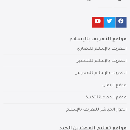
مواقع التعريف بالإسلام
التعريف بالإسلام للنصارى
التعريف بالإسلام للملحدين
التعريف بالإسلام للهندوس
موقع الإيمان
موقع المعجزة الأخيرة
الحوار المباشر للتعريف بالإسلام
مواقع تعليم المهتدين الجدد