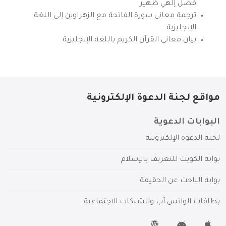
فضل إلهي ظهير
ترجمة معاني سورة الفاتحة مع الزهراوين إلى اللغة
الإنجليزية
بيان معاني القرآن الكريم باللغة الإنجليزية
مواقع لجنة الدعوة الإلكترونية
البوابات الدعوية
لجنة الدعوة الإلكترونية
بوابة الكويت للتعريف بالإسلام
بوابة الباحث عن الحقيقة
بطاقات الواتس آب والشبكات الاجتماعية