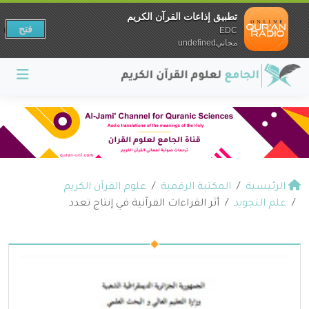
تطبيق إذاعات القرآن الكريم
فتح
EDC
مجانيundefined
الرئيسية
المكتبة الرقمية
علوم القرآن الكريم
علم التجويد
أثر القراءات القرآنية في إنتاج تعدد