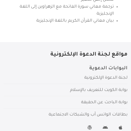
ترجمة معاني سورة الفاتحة مع الزهراوين إلى اللغة
الإنجليزية
بيان معاني القرآن الكريم باللغة الإنجليزية
مواقع لجنة الدعوة الإلكترونية
البوابات الدعوية
لجنة الدعوة الإلكترونية
بوابة الكويت للتعريف بالإسلام
بوابة الباحث عن الحقيقة
بطاقات الواتس آب والشبكات الاجتماعية