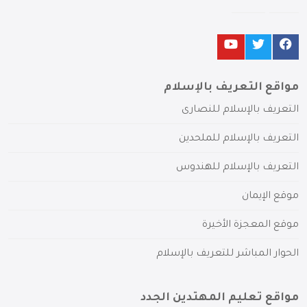
مواقع التعريف بالإسلام
التعريف بالإسلام للنصارى
التعريف بالإسلام للملحدين
التعريف بالإسلام للهندوس
موقع الإيمان
موقع المعجزة الأخيرة
الحوار المباشر للتعريف بالإسلام
مواقع تعليم المهتدين الجدد