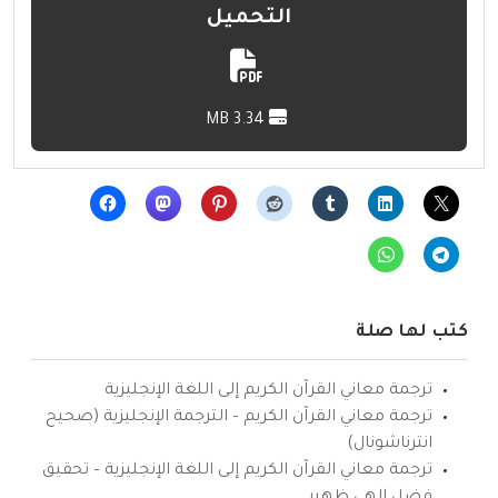
التحميل
3.34 MB
كتب لها صلة
ترجمة معاني القرآن الكريم إلى اللغة الإنجليزية
ترجمة معاني القرآن الكريم – الترجمة الإنجليزية (صحيح
انترناشونال)
ترجمة معاني القرآن الكريم إلى اللغة الإنجليزية – تحقيق
فضل إلهي ظهير