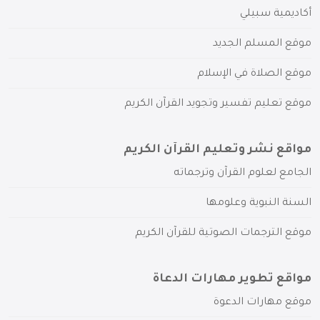
أكاديمية سبيلي
موقع المسلم الجديد
موقع الصلاة في الإسلام
موقع تعليم تفسير وتجويد القرآن الكريم
مواقع نشر وتعليم القرآن الكريم
الجامع لعلوم القرآن وترجماته
السنة النبوية وعلومها
موقع الترجمات الصوتية للقرآن الكريم
مواقع تطوير مهارات الدعاة
موقع مهارات الدعوة