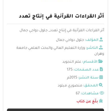
أثر القراءات القرآنية في إنتاج تعدد
أثر القراءات القرآنية في إنتاج تعدد_ جلول دواجي جمال
المؤلف:
جلول دواجي جمال
الناشر:
وزارة التعليم العالي والبحث العلمي جامعة
وهران
الأقسام:
علم التجويد
عدد الصفحات:
175
سنة النشر:
2015م
المحقق:
منصوري ميلود
مشاهدات:
67
بلّغ عن كتاب