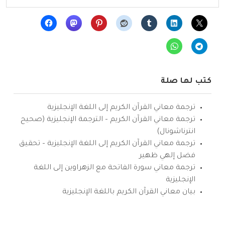
كتب لها صلة
ترجمة معاني القرآن الكريم إلى اللغة الإنجليزية
ترجمة معاني القرآن الكريم – الترجمة الإنجليزية (صحيح
انترناشونال)
ترجمة معاني القرآن الكريم إلى اللغة الإنجليزية – تحقيق
فضل إلهي ظهير
ترجمة معاني سورة الفاتحة مع الزهراوين إلى اللغة
الإنجليزية
بيان معاني القرآن الكريم باللغة الإنجليزية