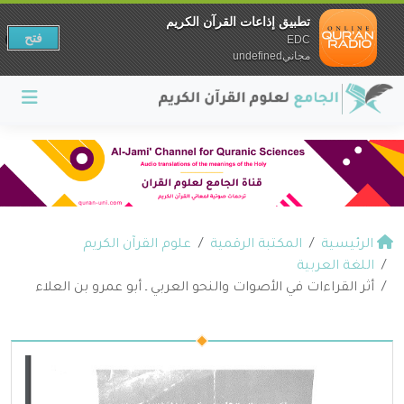
تطبيق إذاعات القرآن الكريم
فتح
EDC
مجانيundefined
الرئيسية
المكتبة الرقمية
علوم القرآن الكريم
اللغة العربية
أثر القراءات في الأصوات والنحو العربي ـ أبو عمرو بن العلاء