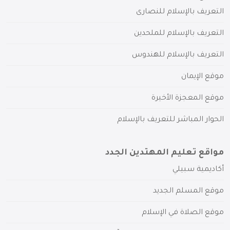
التعريف بالإسلام للنصارى
التعريف بالإسلام للملحدين
التعريف بالإسلام للهندوس
موقع الإيمان
موقع المعجزة الأخيرة
الحوار المباشر للتعريف بالإسلام
مواقع تعليم المهتدين الجدد
أكاديمية سبيلي
موقع المسلم الجديد
موقع الصلاة في الإسلام