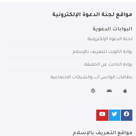
مواقع لجنة الدعوة الإلكترونية
البوابات الدعوية
لجنة الدعوة الإلكترونية
بوابة الكويت للتعريف بالإسلام
بوابة الباحث عن الحقيقة
بطاقات الواتس آب والشبكات الاجتماعية
مواقع التعريف بالإسلام