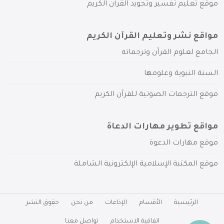
موقع تعليم تفسير وتجويد القرآن الكريم
مواقع نشر وتعليم القرآن الكريم
الجامع لعلوم القرآن وترجماته
السنة النبوية وعلومها
موقع الترجمات الصوتية للقرآن الكريم
مواقع تطوير مهارات الدعاة
موقع مهارات الدعوة
موقع المكتبة الإسلامية الإلكترونية الشاملة
الرئيسية
الأقسام
الإذاعات
من نحن
حقوق النشر
اتفاقية الاستخدام
تواصل معنا