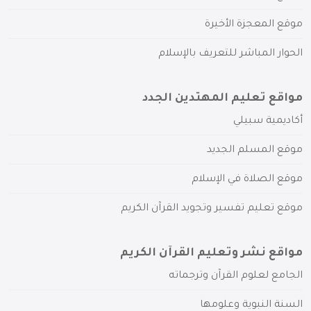
موقع المعجزة الأخيرة
الحوار المباشر للتعريف بالإسلام
مواقع تعليم المهتدين الجدد
أكاديمية سبيلي
موقع المسلم الجديد
موقع الصلاة في الإسلام
موقع تعليم تفسير وتجويد القرآن الكريم
مواقع نشر وتعليم القرآن الكريم
الجامع لعلوم القرآن وترجماته
السنة النبوية وعلومها