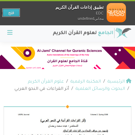
تطبيق إذاعات القرآن الكريم
فتح
EDC
مجانيundefined
الرئيسية
المكتبة الرقمية
علوم القرآن الكريم
البحوث والرسائل العلمية
أثر القراءات في النحو العربي