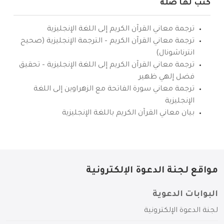
كتب لها صلة
ترجمة معاني القرآن الكريم إلى اللغة الإنجليزية
ترجمة معاني القرآن الكريم – الترجمة الإنجليزية (صحيح
انترناشونال)
ترجمة معاني القرآن الكريم إلى اللغة الإنجليزية – تحقيق
فضل إلهي ظهير
ترجمة معاني سورة الفاتحة مع الزهراوين إلى اللغة
الإنجليزية
بيان معاني القرآن الكريم باللغة الإنجليزية
مواقع لجنة الدعوة الإلكترونية
البوابات الدعوية
لجنة الدعوة الإلكترونية