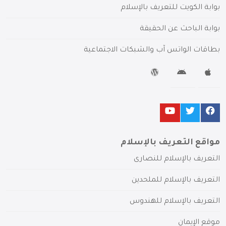
بوابة الكويت للتعريف بالإسلام
بوابة الباحث عن الحقيقة
بطاقات الواتس آب والشبكات الاجتماعية
مواقع التعريف بالإسلام
التعريف بالإسلام للنصارى
التعريف بالإسلام للملحدين
التعريف بالإسلام للهندوس
موقع الإيمان