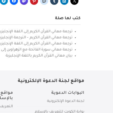
كتب لها صلة
ترجمة معاني القرآن الكريم إلى اللغة الإنجليزي
ترجمة معاني القرآن الكريم – الترجمة الإنجليز
ترجمة معاني القرآن الكريم إلى اللغة الإنجل
ترجمة معاني سورة الفاتحة مع الزهراوين إلى ال
بيان معاني القرآن الكريم باللغة الإنجليزية
مواقع لجنة الدعوة الإلكترونية
البوابات الدعوية
مواقع 
بالإسل
لجنة الدعوة الإلكترونية
التعريف 
بوابة الكويت للتعريف بالإسلام