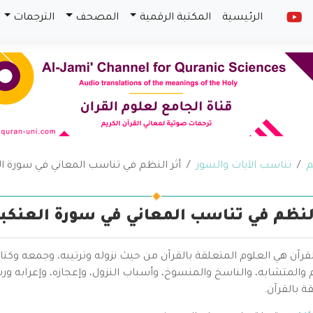
الرئيسية
المكتبة الرقمية
المصحف
الترجمات
م
تناسب الآيات والسور
أثر النظم في تناسب المعاني في سورة ا
النظم في تناسب المعاني في سورة العنكب
قرآن هي العلوم المتعلقة بالقرآن من حيث نزوله وترتيبه، وجمعه وكتا
والمتشابه، والناسخ والمنسوخ، وأسباب النزول، وإعجازه، وإعرابه ور
ة بالقرآن.