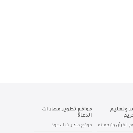
ر وتعليم
مواقع تطوير مهارات
ريم
الدعاة
م القرآن وترجماته
موقع مهارات الدعوة