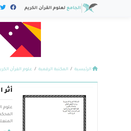
الرئيسية
المكتبة الرقمية
علوم القرآن الكري
أثر 
علوم ال
المحكم 
المتعلق