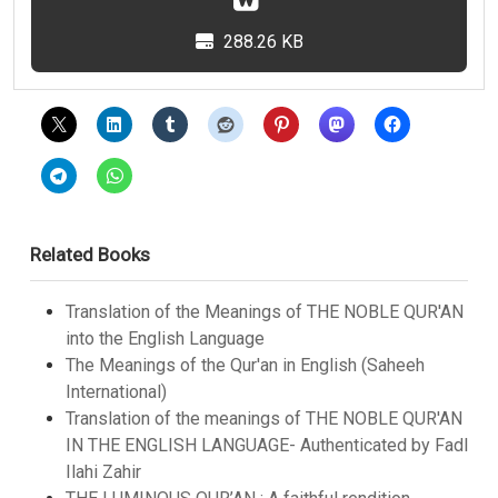
288.26 KB
Related Books
Translation of the Meanings of THE NOBLE QUR'AN
into the English Language
The Meanings of the Qur'an in English (Saheeh
International)
Translation of the meanings of THE NOBLE QUR'AN
IN THE ENGLISH LANGUAGE- Authenticated by Fadl
Ilahi Zahir