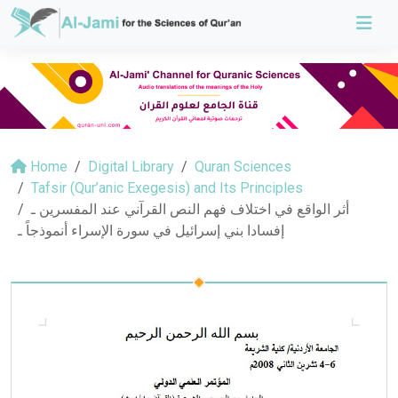
Home
Digital Library
Quran Sciences
Tafsir (Qur’anic Exegesis) and Its Principles
أثر الواقع في اختلاف فهم النص القرآني عند المفسرين ـ
إفسادا بني إسرائيل في سورة الإسراء أنموذجاً ـ