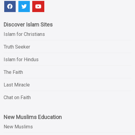
Discover Islam Sites
Islam for Christians
Truth Seeker
Islam for Hindus
The Faith
Last Miracle
Chat on Faith
New Muslims Education
New Muslims