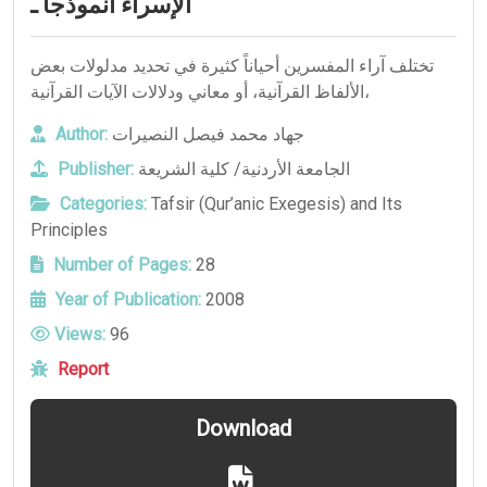
الإسراء أنموذجاً ـ
تختلف آراء المفسرين أحياناً كثيرة في تحديد مدلولات بعض
الألفاظ القرآنية، أو معاني ودلالات الآيات القرآنية،
Author:
جهاد محمد فيصل النصيرات
Publisher:
الجامعة الأردنية/ كلية الشريعة
Categories:
Tafsir (Qur’anic Exegesis) and Its
Principles
Number of Pages:
28
Year of Publication:
2008
Views:
96
Report
Download