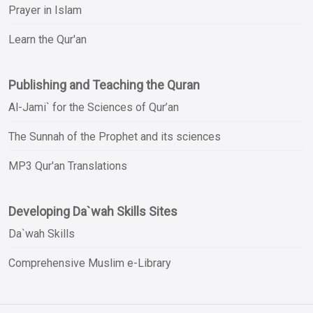
Prayer in Islam
Learn the Qur'an
Publishing and Teaching the Quran
Al-Jami` for the Sciences of Qur’an
The Sunnah of the Prophet and its sciences
MP3 Qur'an Translations
Developing Da`wah Skills Sites
Da`wah Skills
Comprehensive Muslim e-Library