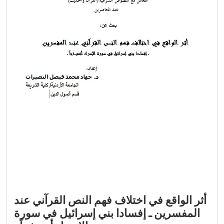
أثر الواقع في اختلاف فهم النص القرآني عند
المفسرين ـ إفسادا بني إسرائيل في سورة