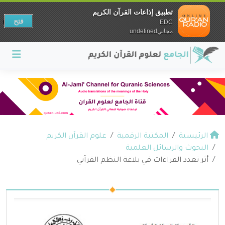
تطبيق إذاعات القرآن الكريم
فتح
EDC
مجانيundefined
الرئيسية
المكتبة الرقمية
علوم القرآن الكريم
البحوث والرسائل العلمية
أثر تعدد القراءات في بلاغة النظم القرآني