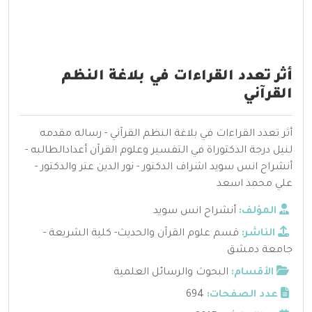
أثر تعدد القراءات في بلاغة النظم
القرآني
أثر تعدد القراءات في بلاغة النظم القرآني - رساله مقدمه
لنيل درجة الدكتوراة في التفسير وعلوم القرآن أعدادالطالبه -
أنشراح انس سويد اشراف الدكتور - نور الدين عتر والدكتور -
علي محمد اسعد
المؤلف:
أنشراح انس سويد
الناشر:
قسم علوم القرآن والحديث- كلية الشريعة -
جامعة دمشق
الأقسام:
البحوث والرسائل العلمية
عدد الصفحات:
694