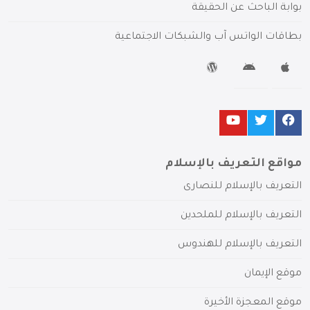
بوابة الباحث عن الحقيقة
بطاقات الواتس آب والشبكات الاجتماعية
مواقع التعريف بالإسلام
التعريف بالإسلام للنصارى
التعريف بالإسلام للملحدين
التعريف بالإسلام للهندوس
موقع الإيمان
موقع المعجزة الأخيرة