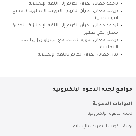
ترجمة معاني القرآن الكريم إلى اللغة الإنجليزية
ترجمة معاني القرآن الكريم – الترجمة الإنجليزية (صحيح
انترناشونال)
ترجمة معاني القرآن الكريم إلى اللغة الإنجليزية – تحقيق
فضل إلهي ظهير
ترجمة معاني سورة الفاتحة مع الزهراوين إلى اللغة
الإنجليزية
بيان معاني القرآن الكريم باللغة الإنجليزية
مواقع لجنة الدعوة الإلكترونية
البوابات الدعوية
لجنة الدعوة الإلكترونية
بوابة الكويت للتعريف بالإسلام