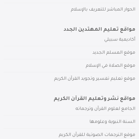
الحوار المباشر للتعريف بالإسلام
مواقع تعليم المهتدين الجدد
أكاديمية سبيلي
موقع المسلم الجديد
موقع الصلاة في الإسلام
موقع تعليم تفسير وتجويد القرآن الكريم
مواقع نشر وتعليم القرآن الكريم
الجامع لعلوم القرآن وترجماته
السنة النبوية وعلومها
موقع الترجمات الصوتية للقرآن الكريم