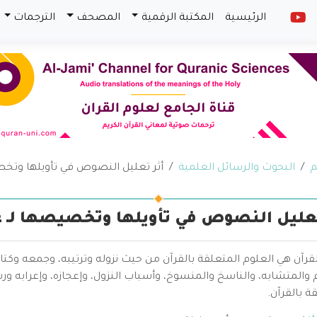
الرئيسية
المكتبة الرقمية
المصحف
الترجمات
م
البحوث والرسائل العلمية
أثر تعليل النصوص في تأويلها وتخ
تعليل النصوص في تأويلها وتخصيصها لـ 
قرآن هي العلوم المتعلقة بالقرآن من حيث نزوله وترتيبه، وجمعه وكتا
والمتشابه، والناسخ والمنسوخ، وأسباب النزول، وإعجازه، وإعرابه ور
ة بالقرآن.