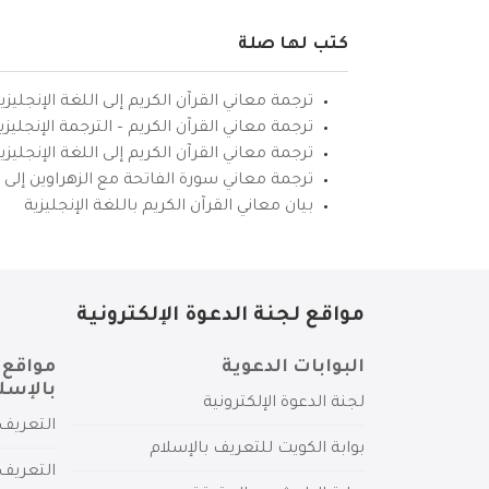
كتب لها صلة
ترجمة معاني القرآن الكريم إلى اللغة الإنجليزي
ترجمة معاني القرآن الكريم – الترجمة الإنجليز
ترجمة معاني القرآن الكريم إلى اللغة الإنجل
ترجمة معاني سورة الفاتحة مع الزهراوين إلى ال
بيان معاني القرآن الكريم باللغة الإنجليزية
مواقع لجنة الدعوة الإلكترونية
البوابات الدعوية
مواقع 
بالإسل
لجنة الدعوة الإلكترونية
التعريف 
بوابة الكويت للتعريف بالإسلام
التعريف 