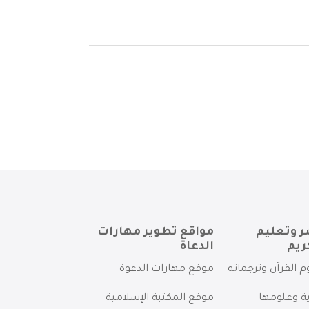
ر وتعليم
مواقع تطوير مهارات
ريم
الدعاة
م القرآن وترجماته
موقع مهارات الدعوة
ية وعلومها
موقع المكتبة الإسلامية