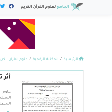
الرئيسية
المكتبة الرقمية
علوم القرآن الكري
أثر 
علوم ال
المحكم 
المتعلق