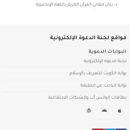
بيان معاني القرآن الكريم باللغة الإنجليزية
مواقع لجنة الدعوة الإلكترونية
البوابات الدعوية
لجنة الدعوة الإلكترونية
بوابة الكويت للتعريف بالإسلام
بوابة الباحث عن الحقيقة
بطاقات الواتس آب والشبكات الاجتماعية