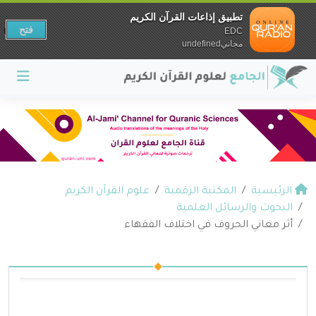
تطبيق إذاعات القرآن الكريم
فتح
EDC
مجانيundefined
الرئيسية
المكتبة الرقمية
علوم القرآن الكريم
البحوث والرسائل العلمية
أثر معاني الحروف في اختلاف الفقهاء