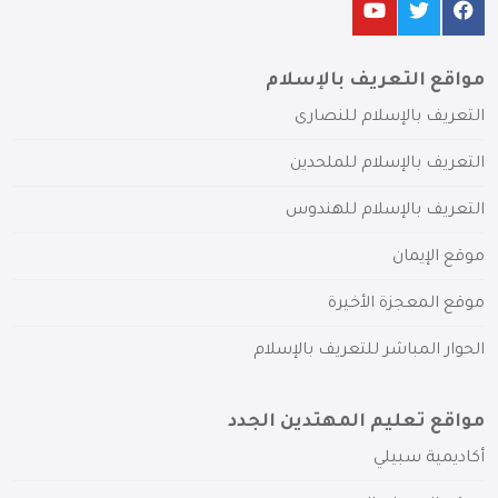
مواقع التعريف بالإسلام
التعريف بالإسلام للنصارى
التعريف بالإسلام للملحدين
التعريف بالإسلام للهندوس
موقع الإيمان
موقع المعجزة الأخيرة
الحوار المباشر للتعريف بالإسلام
مواقع تعليم المهتدين الجدد
أكاديمية سبيلي