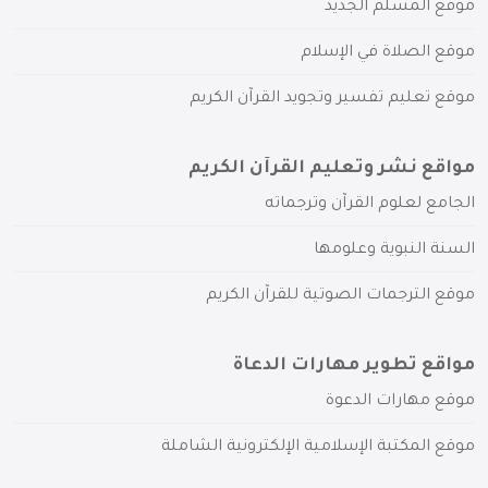
موقع المسلم الجديد
موقع الصلاة في الإسلام
موقع تعليم تفسير وتجويد القرآن الكريم
مواقع نشر وتعليم القرآن الكريم
الجامع لعلوم القرآن وترجماته
السنة النبوية وعلومها
موقع الترجمات الصوتية للقرآن الكريم
مواقع تطوير مهارات الدعاة
موقع مهارات الدعوة
موقع المكتبة الإسلامية الإلكترونية الشاملة