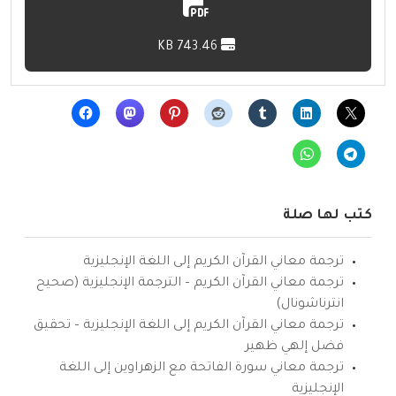
743.46 KB
كتب لها صلة
ترجمة معاني القرآن الكريم إلى اللغة الإنجليزية
ترجمة معاني القرآن الكريم – الترجمة الإنجليزية (صحيح
انترناشونال)
ترجمة معاني القرآن الكريم إلى اللغة الإنجليزية – تحقيق
فضل إلهي ظهير
ترجمة معاني سورة الفاتحة مع الزهراوين إلى اللغة
الإنجليزية