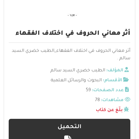
أثر معاني الحروف في اختلاف الفقهاء
أثر معاني الحروف في اختلاف الفقهاء_الطيب خضري السيد
سالم .
المؤلف:
الطيب خضري السيد سالم
الأقسام:
البحوث والرسائل العلمية
عدد الصفحات:
59
مشاهدات:
78
بلّغ عن كتاب
التحميل