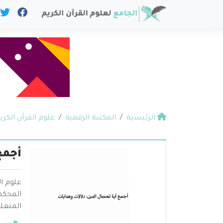
الرئيسية
المكتبة الرقمية
علوم القرآن الكري
أجمع
علوم ال
المحكم 
المتعلق