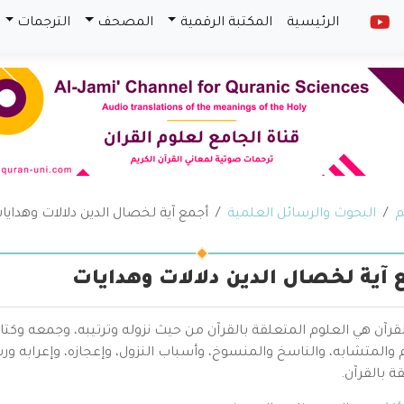
الرئيسية
المكتبة الرقمية
المصحف
الترجمات
م
البحوث والرسائل العلمية
أجمع آية لخصال الدين دلالات وهدايا
 آية لخصال الدين دلالات وهدايات
قرآن هي العلوم المتعلقة بالقرآن من حيث نزوله وترتيبه، وجمعه وكتا
والمتشابه، والناسخ والمنسوخ، وأسباب النزول، وإعجازه، وإعرابه ور
ة بالقرآن.