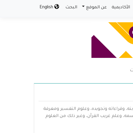
الأكاديمية
عن الموقع
البحث
English
ت
بته، وقراءاته وتجويده، وعلوم التفسير ومعرفة
سمه، وعلم غريب القرآن، وغير ذلك من العلوم