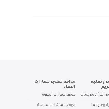
ر وتعليم
مواقع تطوير مهارات
ريم
الدعاة
م القرآن وترجماته
موقع مهارات الدعوة
ية وعلومها
موقع المكتبة الإسلامية