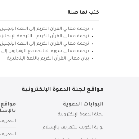
كتب لها صلة
ترجمة معاني القرآن الكريم إلى اللغة الإنجليزي
ترجمة معاني القرآن الكريم – الترجمة الإنجليز
ترجمة معاني القرآن الكريم إلى اللغة الإنجل
ترجمة معاني سورة الفاتحة مع الزهراوين إلى ال
بيان معاني القرآن الكريم باللغة الإنجليزية
مواقع لجنة الدعوة الإلكترونية
البوابات الدعوية
مواقع 
بالإسل
لجنة الدعوة الإلكترونية
التعريف 
بوابة الكويت للتعريف بالإسلام
التعريف 