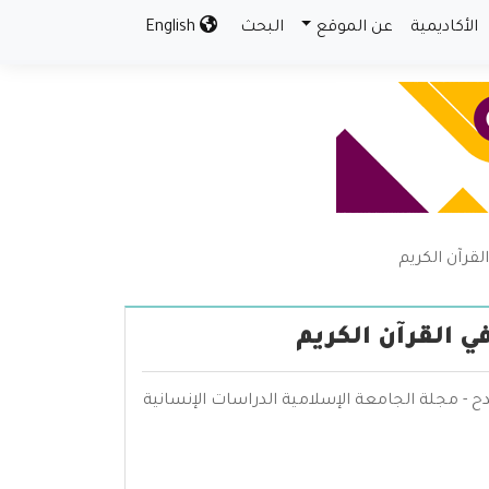
الأكاديمية
عن الموقع
البحث
English
القرآن الكريم
في القرآن الكريم
رندح - مجلة الجامعة الإسلامية الدراسات الإنسانية