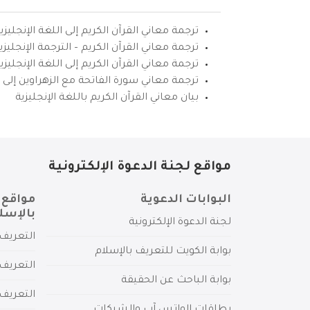
ترجمة معاني القرآن الكريم إلى اللغة الإنجليزي
ترجمة معاني القرآن الكريم – الترجمة الإنجليز
ترجمة معاني القرآن الكريم إلى اللغة الإنجل
ترجمة معاني سورة الفاتحة مع الزهراوين إلى ال
بيان معاني القرآن الكريم باللغة الإنجليزية
مواقع لجنة الدعوة الإلكترونية
البوابات الدعوية
مواقع 
بالإسل
لجنة الدعوة الإلكترونية
التعريف 
بوابة الكويت للتعريف بالإسلام
التعريف 
بوابة الباحث عن الحقيقة
التعريف