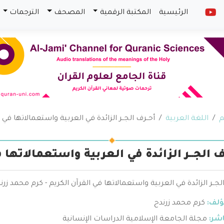
الرئيسية
المكتبة الرقمية
المصحف
الترجمات
م
اللغة العربية
أحــرف الجــر الزائدة في العربية واستعمالاتها في 
رف الجــر الزائدة في العربية واستعمالاتها 
الجــر الزائدة في العربية واستعمالاتها في القرآن الكريم - كرم محمد ز
ؤلف:
كرم محمد زرندح
اشر:
مجلة الجامعة الإسلامية الدراسات الإنسانية