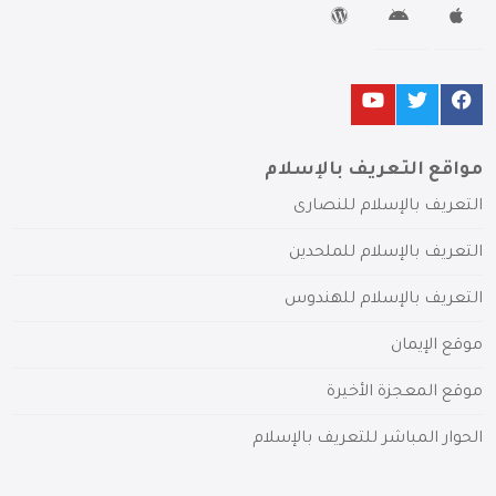
مواقع التعريف بالإسلام
التعريف بالإسلام للنصارى
التعريف بالإسلام للملحدين
التعريف بالإسلام للهندوس
موقع الإيمان
موقع المعجزة الأخيرة
الحوار المباشر للتعريف بالإسلام