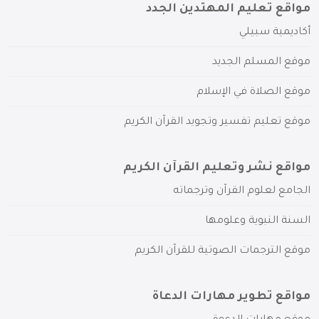
مواقع تعليم المهتدين الجدد
أكاديمية سبيلي
موقع المسلم الجديد
موقع الصلاة في الإسلام
موقع تعليم تفسير وتجويد القرآن الكريم
مواقع نشر وتعليم القرآن الكريم
الجامع لعلوم القرآن وترجماته
السنة النبوية وعلومها
موقع الترجمات الصوتية للقرآن الكريم
مواقع تطوير مهارات الدعاة