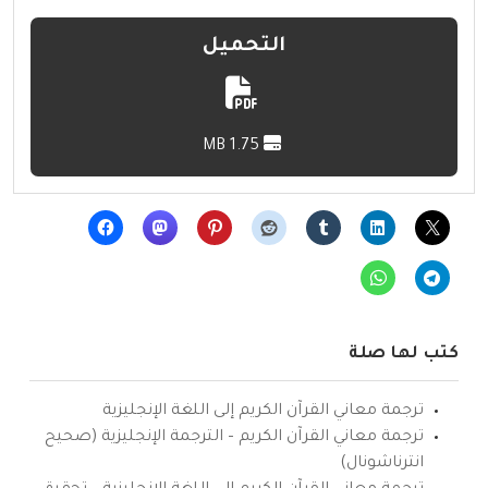
التحميل
1.75 MB
كتب لها صلة
ترجمة معاني القرآن الكريم إلى اللغة الإنجليزية
ترجمة معاني القرآن الكريم – الترجمة الإنجليزية (صحيح
انترناشونال)