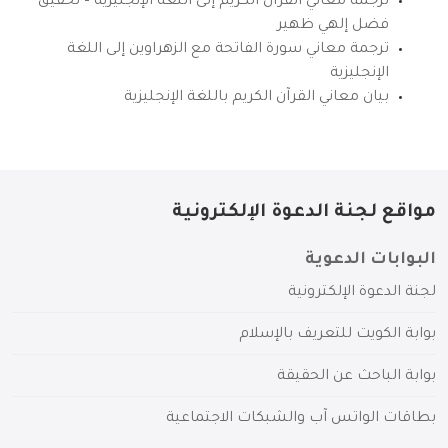
ترجمة معاني القرآن الكريم إلى اللغة الإنجليزية – تحقيق
فضل إلهي ظهير
ترجمة معاني سورة الفاتحة مع الزهراوين إلى اللغة
الإنجليزية
بيان معاني القرآن الكريم باللغة الإنجليزية
مواقع لجنة الدعوة الإلكترونية
البوابات الدعوية
لجنة الدعوة الإلكترونية
بوابة الكويت للتعريف بالإسلام
بوابة الباحث عن الحقيقة
بطاقات الواتس آب والشبكات الاجتماعية